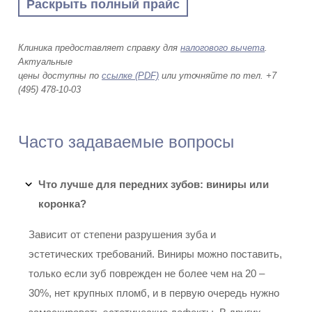
Раскрыть полный прайс
Клиника предоставляет справку для
налогового вычета
.
Актуальные
цены доступны по
ссылке (PDF)
или уточняйте по тел. +7
(495) 478-10-03
Часто задаваемые вопросы
Что лучше для передних зубов: виниры или
коронка?
Зависит от степени разрушения зуба и
эстетических требований. Виниры можно поставить,
только если зуб поврежден не более чем на 20 –
30%, нет крупных пломб, и в первую очередь нужно