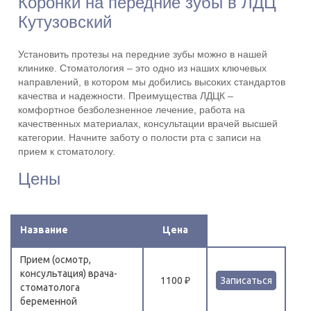
Коронки на передние зубы в ЛДЦ
Кутузовский
Установить протезы на передние зубы можно в нашей
клинике. Стоматология – это одно из наших ключевых
направлений, в котором мы добились высоких стандартов
качества и надежности. Преимущества ЛДЦК –
комфортное безболезненное лечение, работа на
качественных материалах, консультации врачей высшей
категории. Начните заботу о полости рта с записи на
прием к стоматологу.
Цены
Название
Цена
Прием (осмотр,
консультация) врача-
1100 ₽
Записаться
стоматолога
беременной