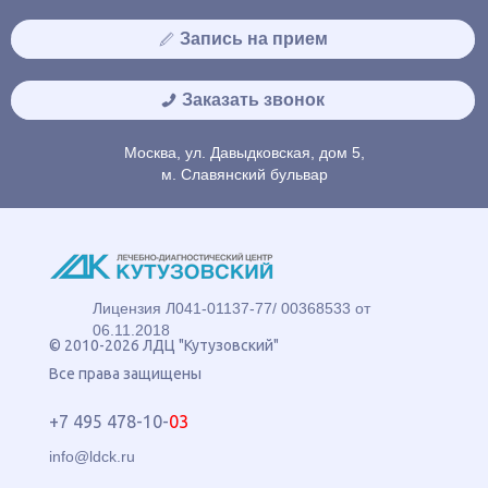
Запись на прием
Заказать звонок
Москва, ул. Давыдковская, дом 5,
м. Славянский бульвар
Лицензия Л041-01137-77/ 00368533 от
06.11.2018
© 2010-2026 ЛДЦ "Кутузовский"
Все права защищены
+7 495 478-10-
03
info@ldck.ru