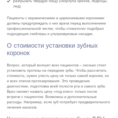
разгрызать твердую пищу (скорлупа орехов, леденцы,
лед).
Пациенты с керамическими и циркониевыми коронками
должны предупреждать о них врача перед выполнением
профессиональной чистки, чтобы стоматолог подобрал
подходящие скейлеры и ультразвуковые насадки.
О стоимости установки зубных
коронок
Вопрос, который волнует всех пациентов – сколько стоит
установить протезы на передние зубы. Чтобы рассчитать
стоимость, нужно учесть цену не только самой коронки, но
и всех этапов протезирования. Это проведение
диагностики, подготовка всей полости рта и самого зуба.
Врач сможет назвать цену «под ключ» только после
встречи с пациентом. Возможны и дополнительные
расходы. Например, если зуб потребует предварительного
лечения каналов.