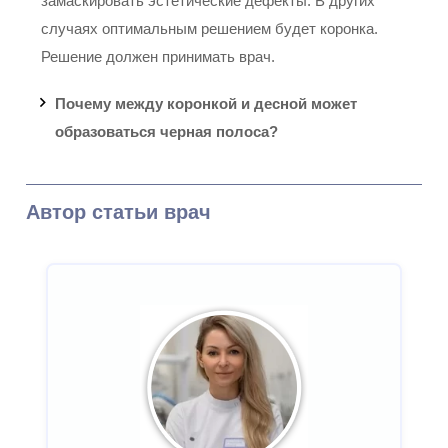
замаскировать эстетические дефекты. В других
случаях оптимальным решением будет коронка.
Решение должен принимать врач.
Почему между коронкой и десной может
образоваться черная полоса?
Автор статьи врач