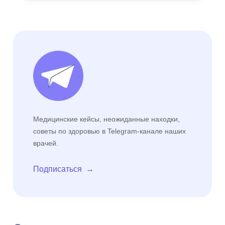
Медицинские кейсы, неожиданные находки,
советы по здоровью в Telegram-канале наших
врачей.
Подписаться