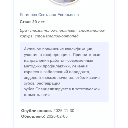
Логинова Светлана Евгеньевна
Стаж: 20 лет
Врач стоматолог-терапевт, стоматолог-
хирург, стоматолог-ортопед
Активное повышение квалификации,
участие в конференциях. Приоритетные
направления работы - современные
методики профилактики, лечения
кариеса и заболеваний пародонта,
эндодонтическое лечение, отбеливание
зубов, реставрация
зубов.Специализируется в эстетической
стоматологии
Опубликовано:
2025-11-30
Обновлено:
2026-02-05