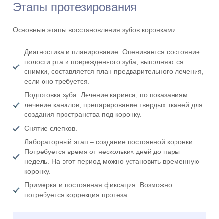
Этапы протезирования
Основные этапы восстановления зубов коронками:
Диагностика и планирование. Оценивается состояние
полости рта и поврежденного зуба, выполняются
снимки, составляется план предварительного лечения,
если оно требуется.
Подготовка зуба. Лечение кариеса, по показаниям
лечение каналов, препарирование твердых тканей для
создания пространства под коронку.
Снятие слепков.
Лабораторный этап – создание постоянной коронки.
Потребуется время от нескольких дней до пары
недель. На этот период можно установить временную
коронку.
Примерка и постоянная фиксация. Возможно
потребуется коррекция протеза.