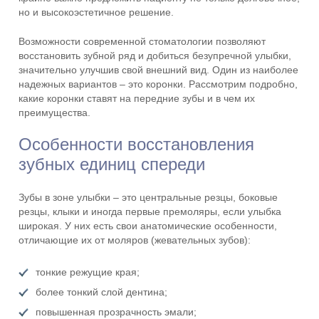
но и высокоэстетичное решение.
Возможности современной стоматологии позволяют
восстановить зубной ряд и добиться безупречной улыбки,
значительно улучшив свой внешний вид. Один из наиболее
надежных вариантов – это коронки. Рассмотрим подробно,
какие коронки ставят на передние зубы и в чем их
преимущества.
Особенности восстановления
зубных единиц спереди
Зубы в зоне улыбки – это центральные резцы, боковые
резцы, клыки и иногда первые премоляры, если улыбка
широкая. У них есть свои анатомические особенности,
отличающие их от моляров (жевательных зубов):
тонкие режущие края;
более тонкий слой дентина;
повышенная прозрачность эмали;