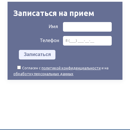
Записаться на прием
Имя
Телефон
Согласен с
политикой конфиденциальности
и на
обработку персональных данных