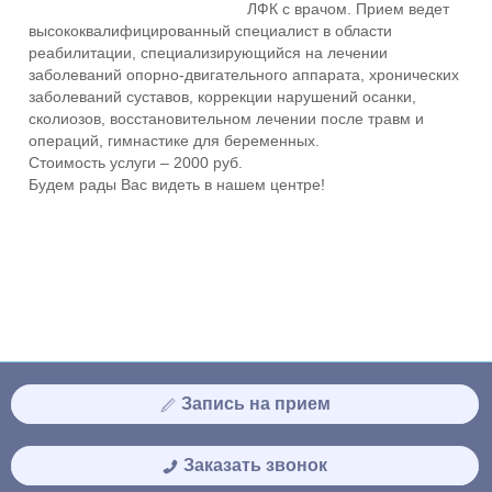
ЛФК с врачом. Прием ведет
высококвалифицированный специалист в области
реабилитации, специализирующийся на лечении
заболеваний опорно-двигательного аппарата, хронических
заболеваний суставов, коррекции нарушений осанки,
сколиозов, восстановительном лечении после травм и
операций, гимнастике для беременных.
Стоимость услуги – 2000 руб.
Будем рады Вас видеть в нашем центре!
Запись на прием
Заказать звонок