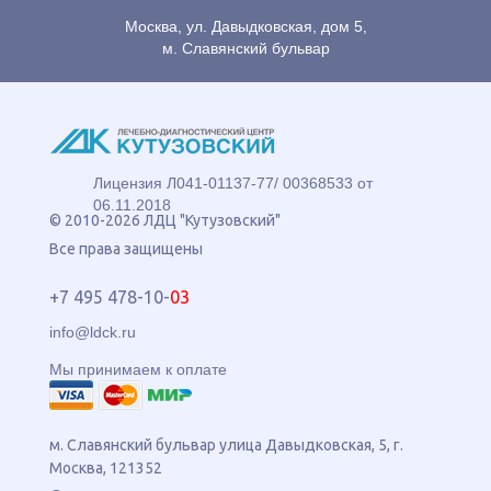
Москва, ул. Давыдковская, дом 5,
м. Славянский бульвар
Лицензия Л041-01137-77/ 00368533 от
06.11.2018
© 2010-2026 ЛДЦ "Кутузовский"
Все права защищены
+7 495 478-10-
03
info@ldck.ru
Мы принимаем к оплате
м. Славянский бульвар
улица
Давыдковская, 5
, г.
Москва
,
121352