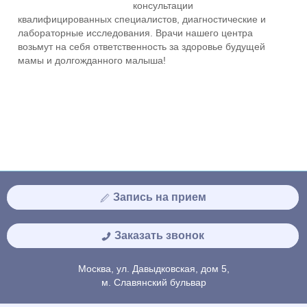
консультации
квалифицированных специалистов, диагностические и
лабораторные исследования. Врачи нашего центра
возьмут на себя ответственность за здоровье будущей
мамы и долгожданного малыша!
Запись на прием
Заказать звонок
Москва, ул. Давыдковская, дом 5,
м. Славянский бульвар