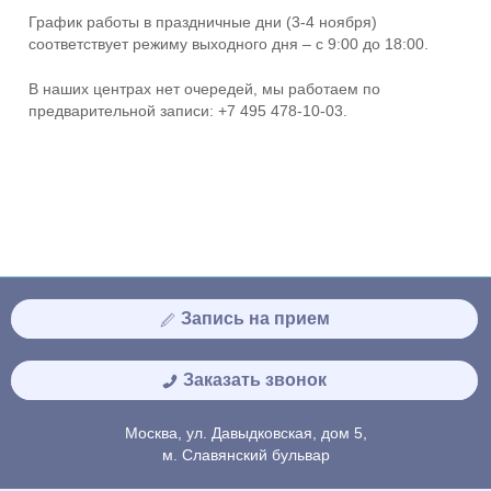
График работы в праздничные дни (3-4 ноября)
соответствует режиму выходного дня – с 9:00 до 18:00.
В наших центрах нет очередей, мы работаем по
предварительной записи: +7 495 478-10-03.
Запись на прием
Заказать звонок
Москва, ул. Давыдковская, дом 5,
м. Славянский бульвар