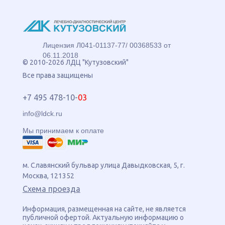
Лицензия Л041-01137-77/ 00368533 от
06.11.2018
© 2010-2026 ЛДЦ "Кутузовский"
Все права защищены
+7 495 478-10-
03
info@ldck.ru
Мы принимаем к оплате
м. Славянский бульвар
улица
Давыдковская, 5
, г.
Москва
,
121352
Схема проезда
Информация, размещенная на сайте, не является
публичной офертой. Актуальную информацию о