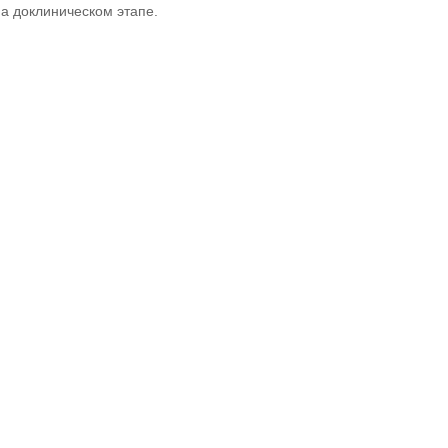
а доклиническом этапе.