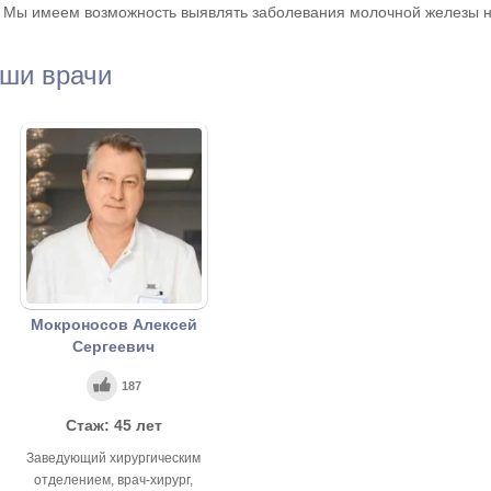
Мы имеем возможность выявлять заболевания молочной железы н
ши врачи
Мокроносов Алексей
Сергеевич
187
Стаж: 45 лет
Заведующий хирургическим
отделением, врач-хирург,