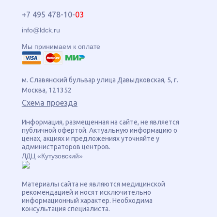
+7 495 478-10-
03
info@ldck.ru
Мы принимаем к оплате
м. Славянский бульвар
улица
Давыдковская, 5
, г.
Москва
,
121352
Схема проезда
Информация, размещенная на сайте, не является
публичной офертой. Актуальную информацию о
ценах, акциях и предложениях уточняйте у
администраторов центров.
ЛДЦ «Кутузовский»
Материалы сайта не являются медицинской
рекомендацией и носят исключительно
информационный характер. Необходима
консультация специалиста.