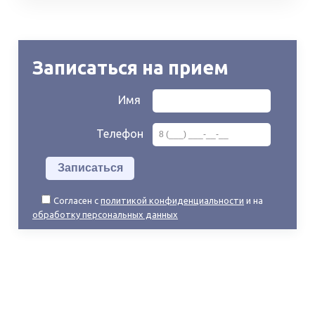
Записаться на прием
Имя
Телефон
Согласен с
политикой конфиденциальности
и на
обработку персональных данных