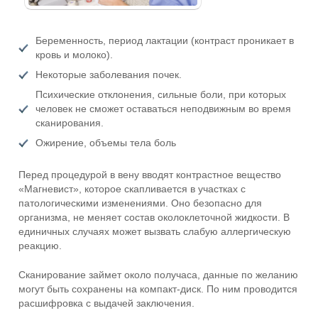
Беременность, период лактации (контраст проникает в
кровь и молоко).
Некоторые заболевания почек.
Психические отклонения, сильные боли, при которых
человек не сможет оставаться неподвижным во время
сканирования.
Ожирение, объемы тела боль
Перед процедурой в вену вводят контрастное вещество
«Магневист», которое скапливается в участках с
патологическими изменениями. Оно безопасно для
организма, не меняет состав околоклеточной жидкости. В
единичных случаях может вызвать слабую аллергическую
реакцию.
Сканирование займет около получаса, данные по желанию
могут быть сохранены на компакт-диск. По ним проводится
расшифровка с выдачей заключения.