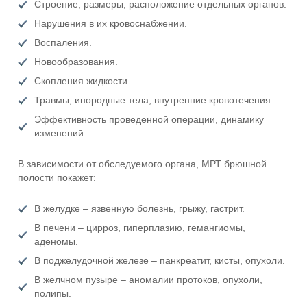
Строение, размеры, расположение отдельных органов.
Нарушения в их кровоснабжении.
Воспаления.
Новообразования.
Скопления жидкости.
Травмы, инородные тела, внутренние кровотечения.
Эффективность проведенной операции, динамику
изменений.
В зависимости от обследуемого органа, МРТ брюшной
полости покажет:
В желудке – язвенную болезнь, грыжу, гастрит.
В печени – цирроз, гиперплазию, гемангиомы,
аденомы.
В поджелудочной железе – панкреатит, кисты, опухоли.
В желчном пузыре – аномалии протоков, опухоли,
полипы.