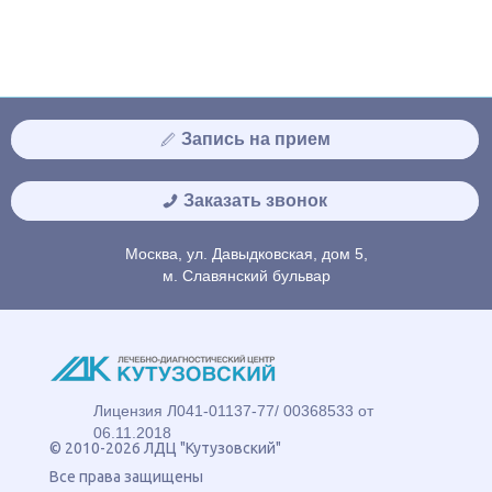
Запись на прием
Заказать звонок
Москва, ул. Давыдковская, дом 5,
м. Славянский бульвар
Лицензия Л041-01137-77/ 00368533 от
06.11.2018
© 2010-2026 ЛДЦ "Кутузовский"
Все права защищены