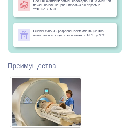
Полный комплект: запись исследования на диск или
печать на пленке, расшифровка экспертом в
течение 30 мин.
Ежемесячно мы разрабатываем для пациентов
акции, позволяющие сэкономить на МРТ до 30%.
Преимущества