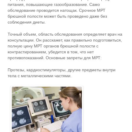
питания, повышающие газообразование. Само
обследование проводится натощак. Срочное МРТ
брюшной полости может быть проведено даже без
соблюдения диеты.
Точный объем, область обследования определяет врач на
консультации. Он расскажет, как правильно подготовиться,
полную цену МРТ органов брюшной полости с
контрастированием, убедится в том, что нет
противопоказаний. Основные запреты для МРТ:
Протезы, кардиостимуляторы, другие предметы внутри
тела с металлическими частями.