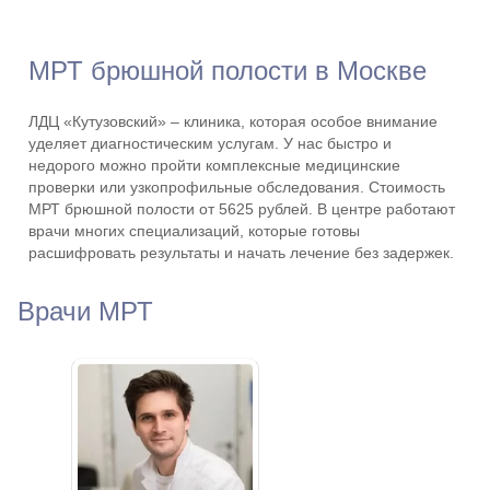
МРТ брюшной полости в Москве
ЛДЦ «Кутузовский» – клиника, которая особое внимание
уделяет диагностическим услугам. У нас быстро и
недорого можно пройти комплексные медицинские
проверки или узкопрофильные обследования. Стоимость
МРТ брюшной полости от 5625 рублей. В центре работают
врачи многих специализаций, которые готовы
расшифровать результаты и начать лечение без задержек.
Врачи МРТ