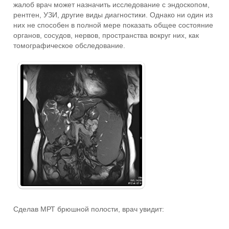
жалоб врач может назначить исследование с эндоскопом,
рентген, УЗИ, другие виды диагностики. Однако ни один из
них не способен в полной мере показать общее состояние
органов, сосудов, нервов, пространства вокруг них, как
томографическое обследование.
Сделав МРТ брюшной полости, врач увидит: