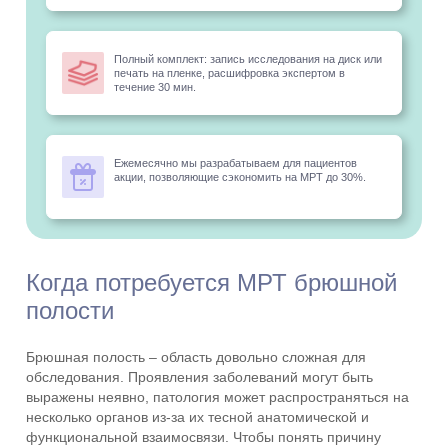
Полный комплект: запись исследования на диск или
печать на пленке, расшифровка экспертом в
течение 30 мин.
Ежемесячно мы разрабатываем для пациентов
акции, позволяющие сэкономить на МРТ до 30%.
Когда потребуется МРТ брюшной
полости
Брюшная полость – область довольно сложная для
обследования. Проявления заболеваний могут быть
выражены неявно, патология может распространяться на
несколько органов из-за их тесной анатомической и
функциональной взаимосвязи. Чтобы понять причину