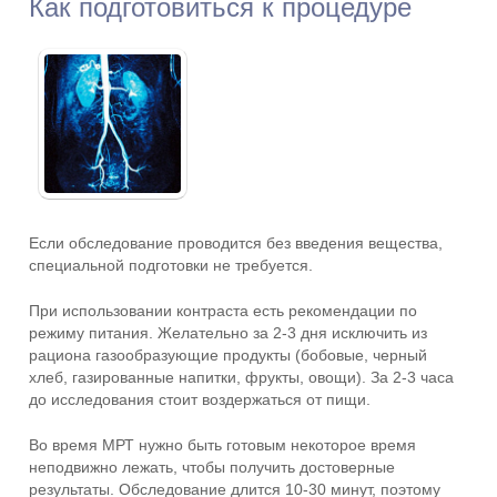
Как подготовиться к процедуре
Если обследование проводится без введения вещества,
специальной подготовки не требуется.
При использовании контраста есть рекомендации по
режиму питания. Желательно за 2-3 дня исключить из
рациона газообразующие продукты (бобовые, черный
хлеб, газированные напитки, фрукты, овощи). За 2-3 часа
до исследования стоит воздержаться от пищи.
Во время МРТ нужно быть готовым некоторое время
неподвижно лежать, чтобы получить достоверные
результаты. Обследование длится 10-30 минут, поэтому