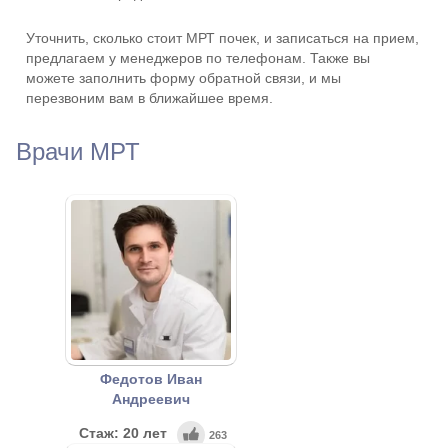
Уточнить, сколько стоит МРТ почек, и записаться на прием,
предлагаем у менеджеров по телефонам. Также вы
можете заполнить форму обратной связи, и мы
перезвоним вам в ближайшее время.
Врачи МРТ
Федотов Иван
Андреевич
Стаж: 20 лет
263