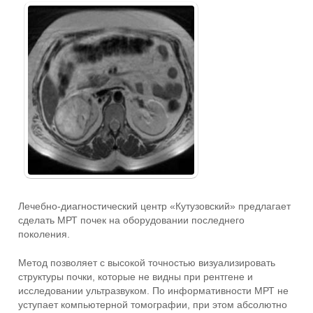
Лечебно-диагностический центр «Кутузовский» предлагает
сделать МРТ почек на оборудовании последнего
поколения.
Метод позволяет с высокой точностью визуализировать
структуры почки, которые не видны при рентгене и
исследовании ультразвуком. По информативности МРТ не
уступает компьютерной томографии, при этом абсолютно