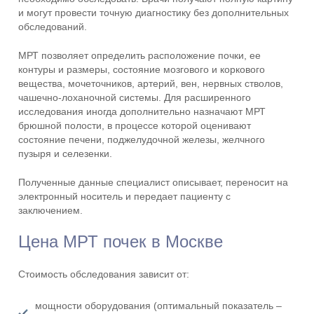
и могут провести точную диагностику без дополнительных
обследований.
МРТ позволяет определить расположение почки, ее
контуры и размеры, состояние мозгового и коркового
вещества, мочеточников, артерий, вен, нервных стволов,
чашечно-лоханочной системы. Для расширенного
исследования иногда дополнительно назначают МРТ
брюшной полости, в процессе которой оценивают
состояние печени, поджелудочной железы, желчного
пузыря и селезенки.
Полученные данные специалист описывает, переносит на
электронный носитель и передает пациенту с
заключением.
Цена МРТ почек в Москве
Стоимость обследования зависит от:
мощности оборудования (оптимальный показатель –