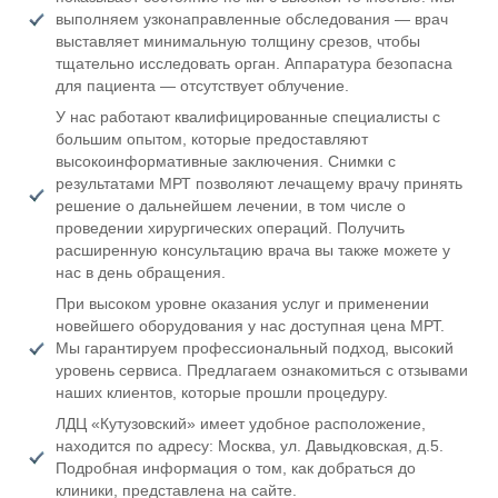
выполняем узконаправленные обследования — врач
выставляет минимальную толщину срезов, чтобы
тщательно исследовать орган. Аппаратура безопасна
для пациента — отсутствует облучение.
У нас работают квалифицированные специалисты с
большим опытом, которые предоставляют
высокоинформативные заключения. Снимки с
результатами МРТ позволяют лечащему врачу принять
решение о дальнейшем лечении, в том числе о
проведении хирургических операций. Получить
расширенную консультацию врача вы также можете у
нас в день обращения.
При высоком уровне оказания услуг и применении
новейшего оборудования у нас доступная цена МРТ.
Мы гарантируем профессиональный подход, высокий
уровень сервиса. Предлагаем ознакомиться с отзывами
наших клиентов, которые прошли процедуру.
ЛДЦ «Кутузовский» имеет удобное расположение,
находится по адресу: Москва, ул. Давыдковская, д.5.
Подробная информация о том, как добраться до
клиники, представлена на сайте.