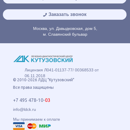
Заказать звонок
Москва, ул. Давыдковская, дом 5,
м. Славянский бульвар
Лицензия Л041-01137-77/ 00368533 от
06.11.2018
© 2010-2026 ЛДЦ "Кутузовский"
Все права защищены
+7 495 478-10-
03
info@ldck.ru
Мы принимаем к оплате