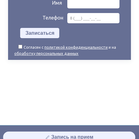
Имя
Телефон
Согласен с
политикой конфиденциальности
и на
обработку персональных данных
Запись на прием