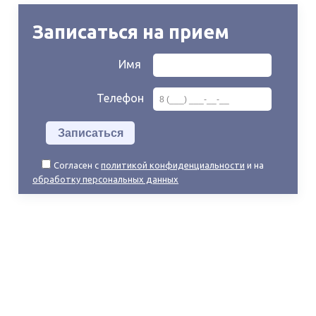
Записаться на прием
Имя
Телефон
Согласен с
политикой конфиденциальности
и на
обработку персональных данных