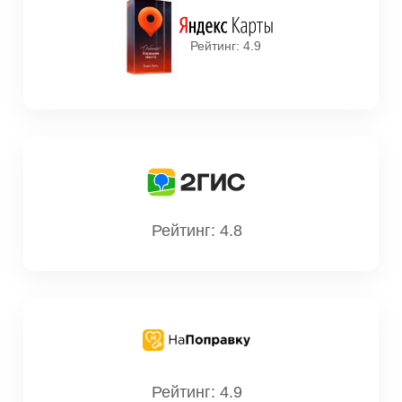
Рейтинг: 4.9
Рейтинг: 4.8
Рейтинг: 4.9