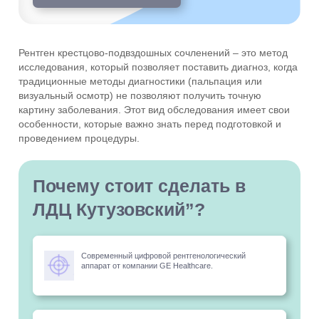
Рентген крестцово-подвздошных сочленений – это метод
исследования, который позволяет поставить диагноз, когда
традиционные методы диагностики (пальпация или
визуальный осмотр) не позволяют получить точную
картину заболевания. Этот вид обследования имеет свои
особенности, которые важно знать перед подготовкой и
проведением процедуры.
Почему стоит сделать в
ЛДЦ Кутузовский”?
Современный цифровой рентгенологический
аппарат от компании GE Healthcare.