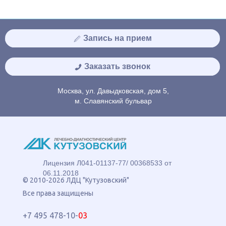
Запись на прием
Заказать звонок
Москва, ул. Давыдковская, дом 5,
м. Славянский бульвар
Лицензия Л041-01137-77/ 00368533 от
06.11.2018
© 2010-2026 ЛДЦ "Кутузовский"
Все права защищены
+7 495 478-10-
03