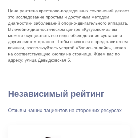
Цена рентгена крестцово-подвздошных сочленений делает
это исследование простым и доступным методом
диагностики заболеваний опорно-двигательного аппарата.
В лечебно-диагностическом центре «Кутузовский» вы
можете осуществить все виды обследования суставов и
других систем органов. Чтобы связаться с представителем
клиники, воспользуйтесь услугой «Запись онлайн», нажав
на соответствующую кнопку на странице. Ждем вас по
адресу: улица Давыдковская 5.
Независимый рейтинг
Отзывы наших пациентов на сторонних ресурсах