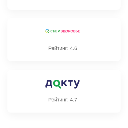
Рейтинг: 4.6
Рейтинг: 4.7