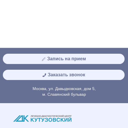
Запись на прием
Заказать звонок
Москва, ул. Давыдковская, дом 5,
м. Славянский бульвар