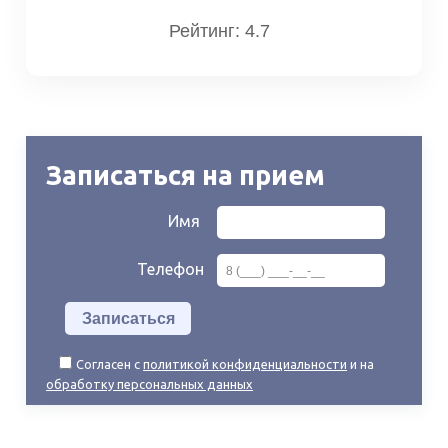
Рейтинг: 4.7
Записаться на прием
Имя
Телефон
Согласен с
политикой конфиденциальности
и на
обработку персональных данных