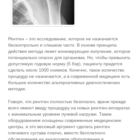
Рентген – это исследование, которое не назначается
бесконтрольно и слишком часто. В основе принципа
действия метода лежит ионизирующее излучение, которое
потенциально опасно для организма. Но, чтобы превысить
допустимую годовую норму (5 бэр), пациенту придется
сделать около 1000 снимков. Конечно, такое количество
процедур не назначается, а в современной медицине есть
большое количество альтернативных диагностических
методик.
Говоря, что рентген полностью безопасен, врачи прежде
всего имеют ввиду процедуру на новых рентген-аппаратах
с минимальным уровнем лучевой нагрузки. Таким
оборудованием оснащены современные медицинские
центры, и это весомый аргумент сделать рентген
плечевого сустава платно, вместо бесплатного
обследования на аналоговом оборудовании в