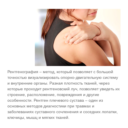
Рентгенография – метод, который позволяет с большой
точностью визуализировать опорно-двигательную систему
и внутренние органы. Разная плотность тканей, через
которые проходит рентгеновский луч, позволяет увидеть их
строение, расположение, повреждения и другие
особенности. Рентген плечевого сустава – один из
основных методов диагностики при травмах и
заболеваниях суставного сочленения и соседних лопатки,
ключицы, мышц и мягких тканей.