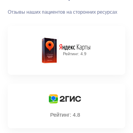
Отзывы наших пациентов на сторонних ресурсах
Рейтинг: 4.9
Рейтинг: 4.8