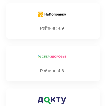
Рейтинг: 4.9
Рейтинг: 4.6