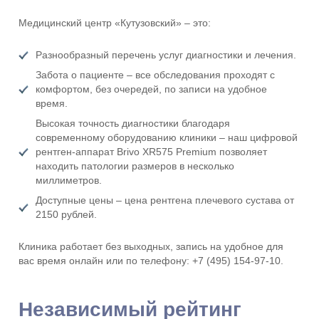
Медицинский центр «Кутузовский» – это:
Разнообразный перечень услуг диагностики и лечения.
Забота о пациенте – все обследования проходят с
комфортом, без очередей, по записи на удобное
время.
Высокая точность диагностики благодаря
современному оборудованию клиники – наш цифровой
рентген-аппарат Brivo XR575 Premium позволяет
находить патологии размеров в несколько
миллиметров.
Доступные цены – цена рентгена плечевого сустава от
2150 рублей.
Клиника работает без выходных, запись на удобное для
вас время онлайн или по телефону: +7 (495) 154-97-10.
Независимый рейтинг