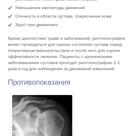
Уменьшение амплитуды движений.
Отечность в области сустава, покраснение кожи.
Хруст при движениях.
Кроме диагностики травм и заболеваний, рентгенография
может проводиться для оценки состояния сустава перед
оперативным вмешательством и после него для оценки
эффективности лечения. Пациенты с хроническими
заболеваниями суставов проходят рентгенографию 1-2
раза в год для наблюдения за динамикой изменений.
Противопоказания