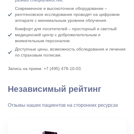
разных специальностей
;
Современное и высокоточное оборудование –
рентгеновское исследование проводят на цифровом
аппарате с минимальным уровнем облучения.
Комфорт для посетителей – просторный и светлый
медицинский центр с доброжелательным и
внимательным персоналом.
Доступные цены, возможность обследования и лечения
по страховым полисам.
Запись на прием: +7 (495) 478-10-03.
Независимый рейтинг
Отзывы наших пациентов на сторонних ресурсах