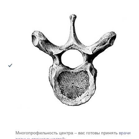
Многопрофильность центра – вас готовы принять
врачи