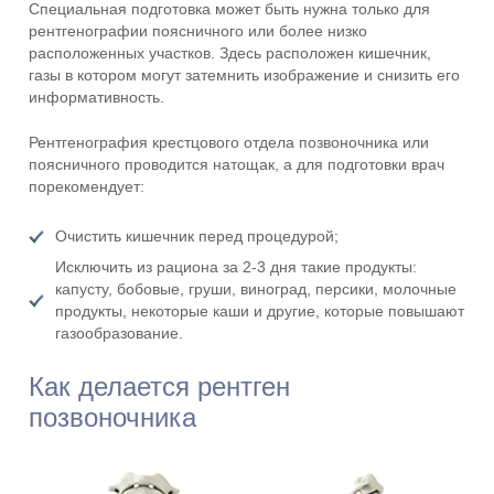
Специальная подготовка может быть нужна только для
рентгенографии поясничного или более низко
расположенных участков. Здесь расположен кишечник,
газы в котором могут затемнить изображение и снизить его
информативность.
Рентгенография крестцового отдела позвоночника или
поясничного проводится натощак, а для подготовки врач
порекомендует:
Очистить кишечник перед процедурой;
Исключить из рациона за 2-3 дня такие продукты:
капусту, бобовые, груши, виноград, персики, молочные
продукты, некоторые каши и другие, которые повышают
газообразование.
Как делается рентген
позвоночника