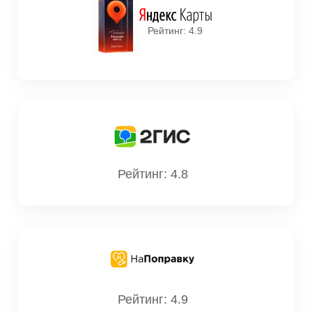
Рейтинг: 4.9
Рейтинг: 4.8
Рейтинг: 4.9