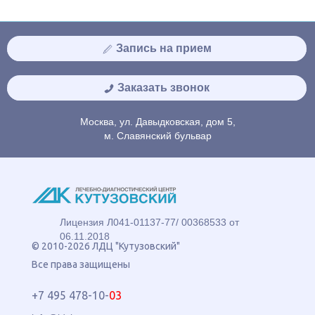
Запись на прием
Заказать звонок
Москва, ул. Давыдковская, дом 5,
м. Славянский бульвар
Лицензия Л041-01137-77/ 00368533 от
06.11.2018
© 2010-2026 ЛДЦ "Кутузовский"
Все права защищены
+7 495 478-10-
03