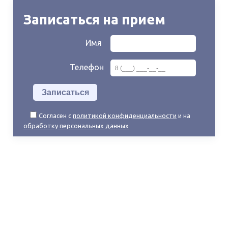
Записаться на прием
Имя
Телефон
Согласен с
политикой конфиденциальности
и на
обработку персональных данных