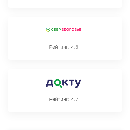
Рейтинг: 4.6
Рейтинг: 4.7