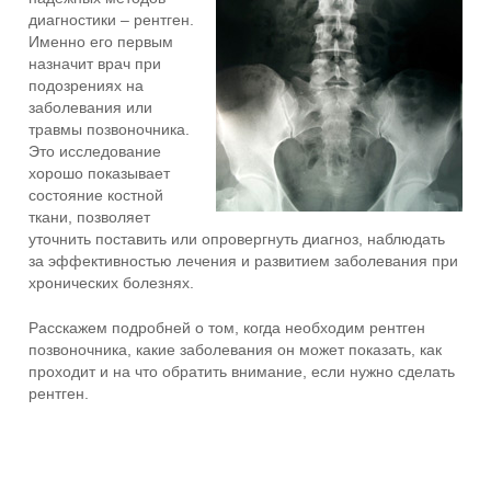
диагностики – рентген.
Именно его первым
назначит врач при
подозрениях на
заболевания или
травмы позвоночника.
Это исследование
хорошо показывает
состояние костной
ткани, позволяет
уточнить поставить или опровергнуть диагноз, наблюдать
за эффективностью лечения и развитием заболевания при
хронических болезнях.
Расскажем подробней о том, когда необходим рентген
позвоночника, какие заболевания он может показать, как
проходит и на что обратить внимание, если нужно сделать
рентген.