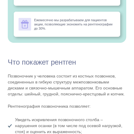
Ежемесячно мы разрабатываем для пациентов
акции, позволяющие экономить на рентгенографии
до 30%.
Что покажет рентген
Позвоночник у человека состоит из костных позвонков,
соединенных в гибкую структуру межпозвонковыми
дисками и связочно-мышечным аппаратом. Его основные
отделы: шейный, грудной, пояснично-крестцовый и копчик.
Рентгенография позвоночника позволяет:
Увидеть искривления позвоночного столба –
нарушения осанки (в том числе под осевой нагрузкой,
стоя) и оценить их выраженность;