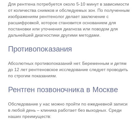
Для рентгена потребуется около 5-10 минут в зависимости
от количества снимков и обследуемых зон. По полученным
изображениям рентгенолог делает заключение с
расшифровкой, которое становится основанием для
постановки или уточнения диагноза или поводом для
дальнейшей диагностики другими методами.
Противопоказания
Абсолютных противопоказаний нет. Беременным и детям
до 12 лет рентгеновское исследование следует проводить
по строгим показаниям.
Рентген позвоночника в Москве
Обследование у нас можно пройти по ежедневной записи
в любой день – клиника работает без выходных. Среди
наших преимуществ: