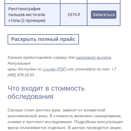
Рентгенография
пальцев кисти или
3070 ₽
Записаться
стопы (2 проекции)
Раскрыть полный прайс
Клиника предоставляет справку для
налогового вычета
.
Актуальные
цены доступны по
ссылке (PDF)
или уточняйте по тел. +7
(495) 478-10-03
Что входит в стоимость
обследования
Сколько стоит рентген руки, зависит от конкретной
анатомической зоны. В стоимость включено сканирование,
снимки и протокол исследования. Подробная консультация
врача оплачивается отдельно. В центре проводятся акции,