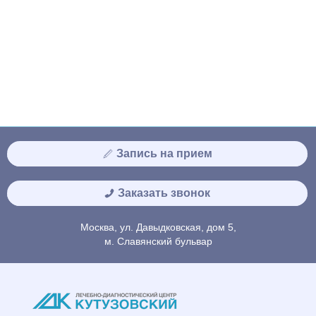
Запись на прием
Заказать звонок
Москва, ул. Давыдковская, дом 5,
м. Славянский бульвар