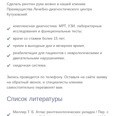
Сделать рентген руки можно в нашей клинике.
Преимущества Лечебно-диагностического центра
Кутузовский:
комплексная диагностика: МРТ, УЗИ, лабораторные
исследования и функциональные тесты;
врачи со стажем более 15 лет;
прием в выходные дни и вечернее время;
реабилитация для пациентов с неврологическими и
двигательными нарушениями;
скидочная система.
Запись проводится по телефону. Оставьте на сайте заявку
на обратный звонок, и специалисты клиники
самостоятельно перезвонят вам.
Список литературы
Меллер Т. Б. Атлас рентгенологических укладок / Пер. с