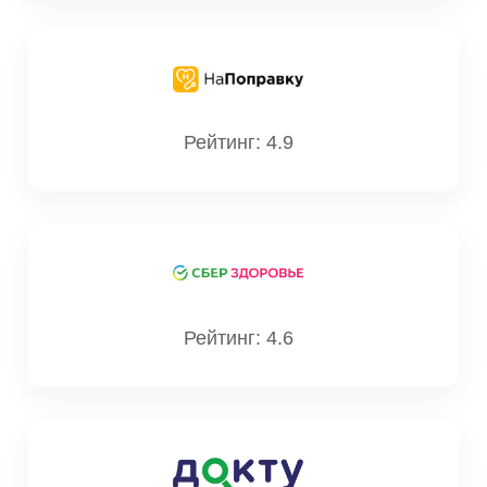
Рейтинг: 4.9
Рейтинг: 4.6