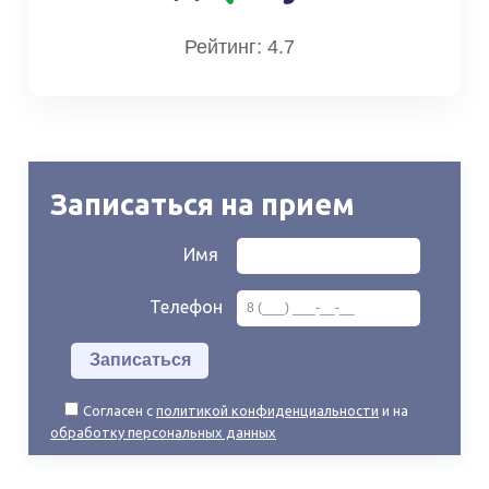
Рейтинг: 4.7
Записаться на прием
Имя
Телефон
Согласен с
политикой конфиденциальности
и на
обработку персональных данных