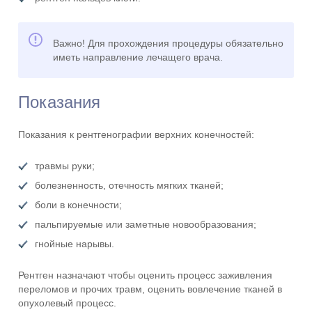
Важно! Для прохождения процедуры обязательно
иметь направление лечащего врача.
Показания
Показания к рентгенографии верхних конечностей:
травмы руки;
болезненность, отечность мягких тканей;
боли в конечности;
пальпируемые или заметные новообразования;
гнойные нарывы.
Рентген назначают чтобы оценить процесс заживления
переломов и прочих травм, оценить вовлечение тканей в
опухолевый процесс.