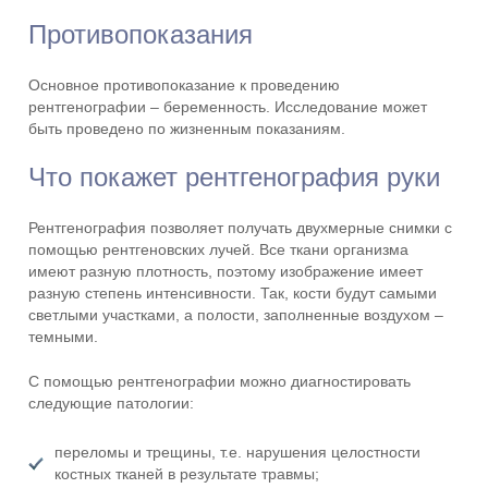
Противопоказания
Основное противопоказание к проведению
рентгенографии – беременность. Исследование может
быть проведено по жизненным показаниям.
Что покажет рентгенография руки
Рентгенография позволяет получать двухмерные снимки с
помощью рентгеновских лучей. Все ткани организма
имеют разную плотность, поэтому изображение имеет
разную степень интенсивности. Так, кости будут самыми
светлыми участками, а полости, заполненные воздухом –
темными.
С помощью рентгенографии можно диагностировать
следующие патологии:
переломы и трещины, т.е. нарушения целостности
костных тканей в результате травмы;