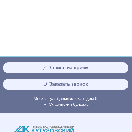
Запись на прием
Заказать звонок
Москва, ул. Давыдковская, дом 5,
м. Славянский бульвар