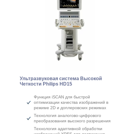
Ультразвуковая система Высокой
Четкости Philips HD15
Функция iSCAN для быстрой
оптимизации качества изображений в
режиме 2D и доплеровских режимах
Технология аналогово-цифрового
преобразования высокого разрешения
Технология адаптивной обработки