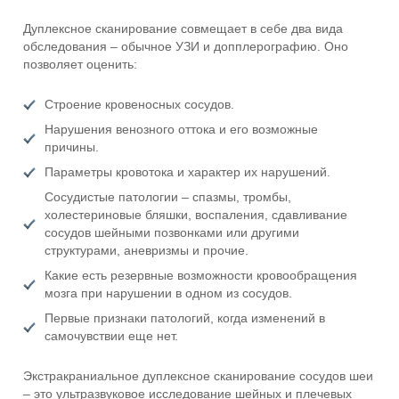
Дуплексное сканирование совмещает в себе два вида
обследования – обычное УЗИ и допплерографию. Оно
позволяет оценить:
Строение кровеносных сосудов.
Нарушения венозного оттока и его возможные
причины.
Параметры кровотока и характер их нарушений.
Сосудистые патологии – спазмы, тромбы,
холестериновые бляшки, воспаления, сдавливание
сосудов шейными позвонками или другими
структурами, аневризмы и прочие.
Какие есть резервные возможности кровообращения
мозга при нарушении в одном из сосудов.
Первые признаки патологий, когда изменений в
самочувствии еще нет.
Экстракраниальное дуплексное сканирование сосудов шеи
– это ультразвуковое исследование шейных и плечевых