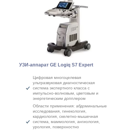
УЗИ-аппарат GE Logiq S7 Expert
Цифровая многоцелевая
ультразвуковая диагностическая
система экспертного класса с
импульсно-волновым, цветовым и
энергетическим допплером
Области применения: абдоминальные
исследования, гинекология,
кардиология, скелетно-мышечная
система, маммология, ангиология,
урология, поверхностно