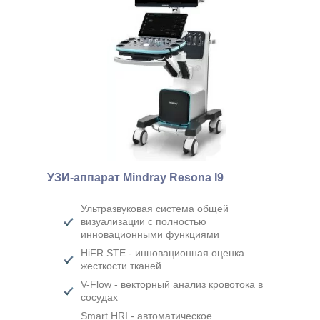
УЗИ-аппарат Mindray Resona I9
Ультразвуковая система общей
визуализации с полностью
инновационными функциями
HiFR STE - инновационная оценка
жесткости тканей
V-Flow - векторный анализ кровотока в
сосудах
Smart HRI - автоматическое