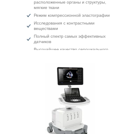
расположенные органы и структуры,
мягкие ткани
Режим компрессионной эластографии
Исследования с контрастными
веществами
Полный спектр самых эффективных
датчиков
Высочайшее качество серошкального
изображения