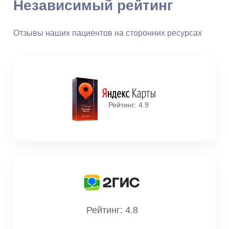
Независимый рейтинг
Отзывы наших пациентов на сторонних ресурсах
Рейтинг: 4.9
Рейтинг: 4.8