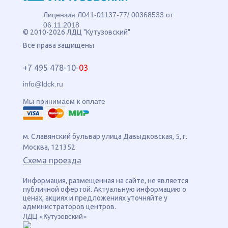
Лицензия Л041-01137-77/ 00368533 от
06.11.2018
© 2010-2026 ЛДЦ "Кутузовский"
Все права защищены
+7 495 478-10-
03
info@ldck.ru
Мы принимаем к оплате
м. Славянский бульвар
улица
Давыдковская, 5
, г.
Москва
,
121352
Схема проезда
Информация, размещенная на сайте, не является
публичной офертой. Актуальную информацию о
ценах, акциях и предложениях уточняйте у
администраторов центров.
ЛДЦ «Кутузовский»