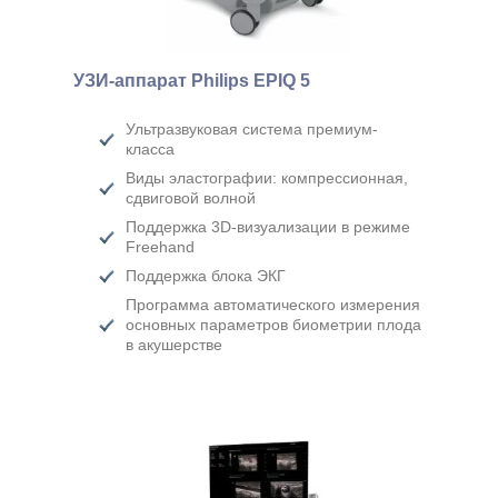
УЗИ-аппарат Philips EPIQ 5
Ультразвуковая система премиум-
класса
Виды эластографии: компрессионная,
сдвиговой волной
Поддержка 3D-визуализации в режиме
Freehand
Поддержка блока ЭКГ
Программа автоматического измерения
основных параметров биометрии плода
в акушерстве