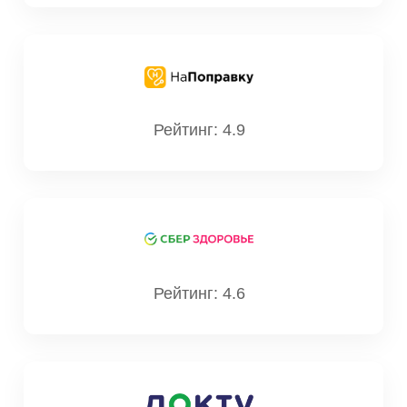
Рейтинг: 4.9
Рейтинг: 4.6