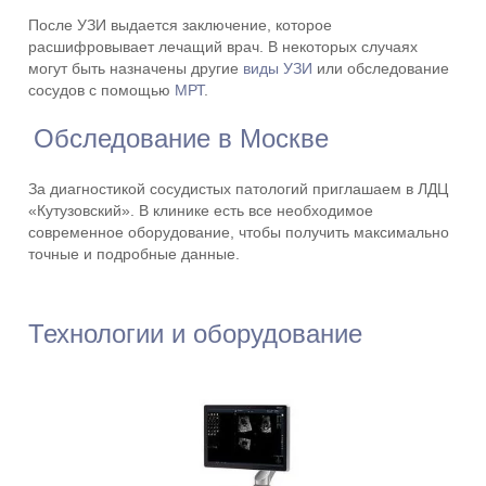
После УЗИ выдается заключение, которое
расшифровывает лечащий врач. В некоторых случаях
могут быть назначены другие
виды УЗИ
или обследование
сосудов с помощью
МРТ
.
Обследование в Москве
За диагностикой сосудистых патологий приглашаем в ЛДЦ
«Кутузовский». В клинике есть все необходимое
современное оборудование, чтобы получить максимально
точные и подробные данные.
Технологии и оборудование