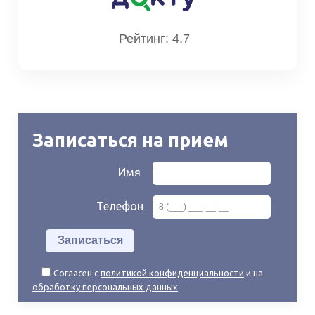
Рейтинг: 4.7
Записаться на прием
Имя
Телефон
Согласен с
политикой конфиденциальности
и на
обработку персональных данных