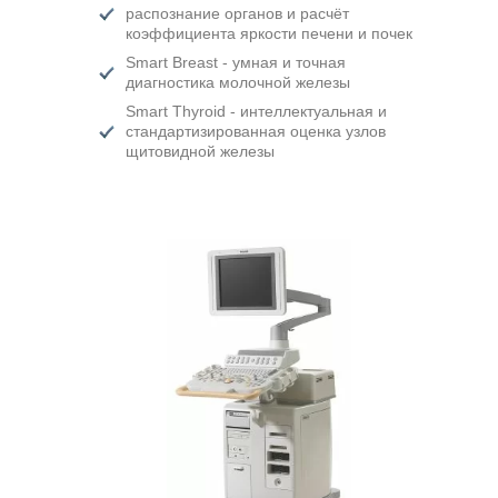
распознание органов и расчёт
коэффициента яркости печени и почек
Smart Breast - умная и точная
диагностика молочной железы
Smart Thyroid - интеллектуальная и
стандартизированная оценка узлов
щитовидной железы