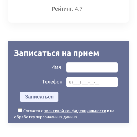
Рейтинг: 4.7
Записаться на прием
Имя
Телефон
Согласен с
политикой конфиденциальности
и на
обработку персональных данных