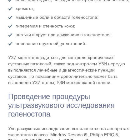
хромота;
мышечные боли в области голеностопа;
гиперемия и отечность кожи;
щелчки и хруст при движениях в голеностопе;
появление опухолей, уплотнений.
УЗИ может проводиться для контроля хронических
суставных патологий, также под контролем УЗИ нередко
выполняются лечебные и диагностические пункции
суставов. По показаниям дополнительно может быть
выполнено УЗИ стопы, УЗИ мягких тканей голени.
Проведение процедуры
ультразвукового исследования
голеностопа
Ультразвуковые исследования выполняются на аппаратах
экспертного класса: Mindray Resona i9, Philips EPIQ 5,