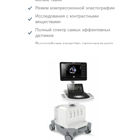
Режим компрессионной эластографии
Исследования с контрастными
веществами
Полный спектр самых эффективных
датчиков
Высочайшее качество серошкального
изображения