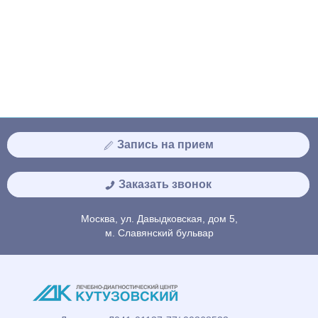
Запись на прием
Заказать звонок
Москва, ул. Давыдковская, дом 5,
м. Славянский бульвар