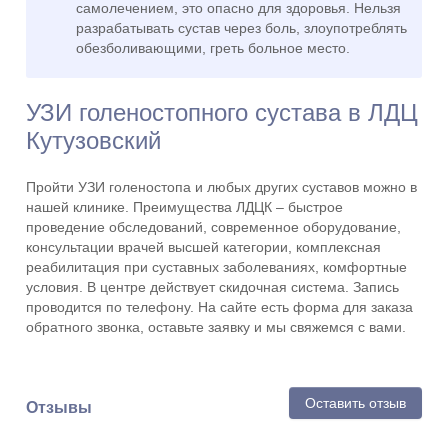
самолечением, это опасно для здоровья. Нельзя
разрабатывать сустав через боль, злоупотреблять
обезболивающими, греть больное место.
УЗИ голеностопного сустава в ЛДЦ
Кутузовский
Пройти УЗИ голеностопа и любых других суставов можно в
нашей клинике. Преимущества ЛДЦК – быстрое
проведение обследований, современное оборудование,
консультации врачей высшей категории, комплексная
реабилитация при суставных заболеваниях, комфортные
условия. В центре действует скидочная система. Запись
проводится по телефону. На сайте есть форма для заказа
обратного звонка, оставьте заявку и мы свяжемся с вами.
Оставить отзыв
Отзывы