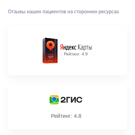
Отзывы наших пациентов на сторонних ресурсах
Рейтинг: 4.9
Рейтинг: 4.8