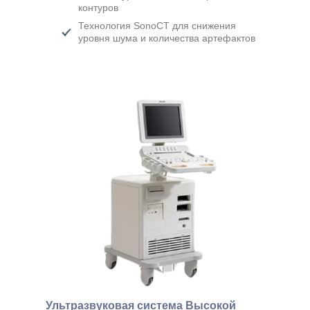
контуров
Технология SonoСT для снижения
уровня шума и количества артефактов
Ультразвуковая система Высокой