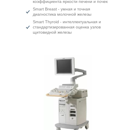
коэффициента яркости печени и почек
Smart Breast - умная и точная
диагностика молочной железы
Smart Thyroid - интеллектуальная и
стандартизированная оценка узлов
щитовидной железы