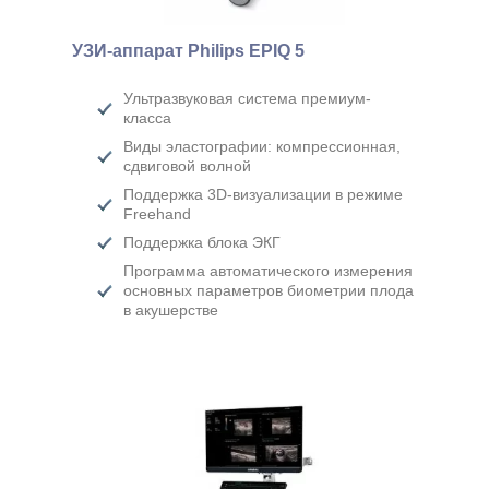
УЗИ-аппарат Philips EPIQ 5
Ультразвуковая система премиум-
класса
Виды эластографии: компрессионная,
сдвиговой волной
Поддержка 3D-визуализации в режиме
Freehand
Поддержка блока ЭКГ
Программа автоматического измерения
основных параметров биометрии плода
в акушерстве