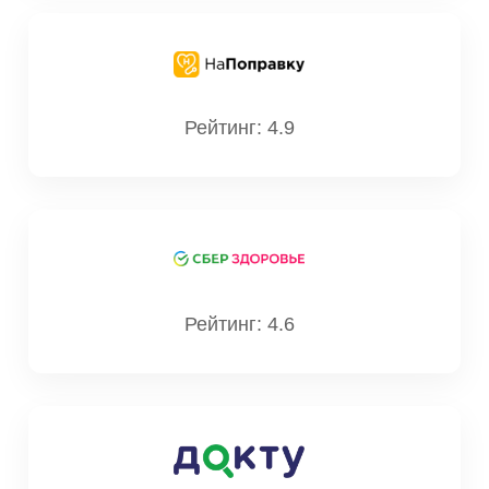
Рейтинг: 4.9
Рейтинг: 4.6