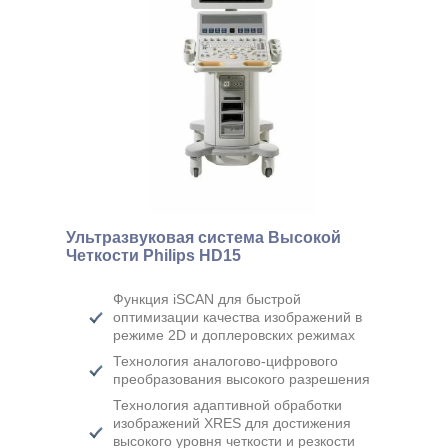
Ультразвуковая система Высокой
Четкости Philips HD15
Функция iSCAN для быстрой
оптимизации качества изображений в
режиме 2D и доплеровских режимах
Технология аналогово-цифрового
преобразования высокого разрешения
Технология адаптивной обработки
изображений XRES для достижения
высокого уровня четкости и резкости