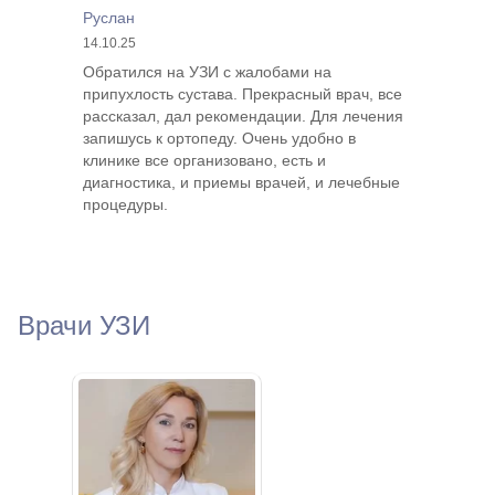
Руслан
14.10.25
Обратился на УЗИ с жалобами на
припухлость сустава. Прекрасный врач, все
рассказал, дал рекомендации. Для лечения
запишусь к ортопеду. Очень удобно в
клинике все организовано, есть и
диагностика, и приемы врачей, и лечебные
процедуры.
Врачи УЗИ