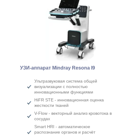
УЗИ-аппарат Mindray Resona I9
Ультразвуковая система общей
визуализации с полностью
инновационными функциями
HiFR STE - инновационная оценка
жесткости тканей
V-Flow - векторный анализ кровотока в
сосудах
Smart HRI - автоматическое
распознание органов и расчёт