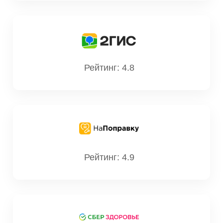
Рейтинг: 4.8
Рейтинг: 4.9