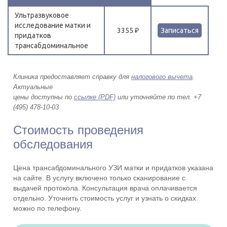
Ультразвуковое
исследование матки и
3355 ₽
Записаться
придатков
трансабдоминальное
Клиника предоставляет справку для
налогового вычета
.
Актуальные
цены доступны по
ссылке (PDF)
или уточняйте по тел. +7
(495) 478-10-03
Стоимость проведения
обследования
Цена трансабдоминального УЗИ матки и придатков указана
на сайте. В услугу включено только сканирование с
выдачей протокола. Консультация врача оплачивается
отдельно. Уточнить стоимость услуг и узнать о скидках
можно по телефону.