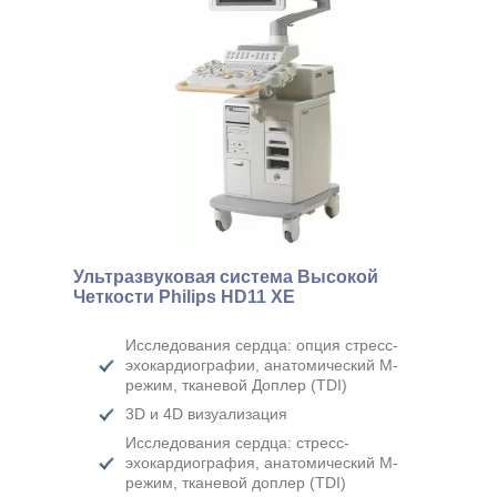
Ультразвуковая система Высокой
Четкости Philips HD11 XE
Исследования сердца: опция стресс-
эхокардиографии, анатомический М-
режим, тканевой Доплер (TDI)
3D и 4D визуализация
Исследования сердца: стресс-
эхокардиография, анатомический М-
режим, тканевой доплер (TDI)