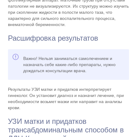
фолликулярный аппарат. Маточные трубы при отсутствии
патологии не визуализируются. Их структуру можно изучить
при скоплении жидкости в полости малого таза, что
характерно для сильного воспалительного процесса,
внематочной беременности.
Расшифровка результатов
Важно! Нельзя заниматься самолечением и
назначать себе какие-либо препараты, нужно
дождаться консультации врача.
Результаты УЗИ матки и придатков интерпретирует
гинеколог. Он установит диагноз и назначит лечение, при
необходимости возьмет мазки или направит на анализы
крови.
УЗИ матки и придатков
трансабдоминальным способом в