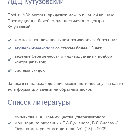
ЛДЦ Кутузовский
Пройти УЗИ матки и придатков можно в нашей клинике.
Преимущества Лечебно-диагностического центра
Кутузовский:
комплексное лечение гинекологических заболеваний;
акушеры-гинекологи
со стажем более 15 лет;
ведение беременности и индивидуальный подбор
контрацептивов;
система скидок.
Записаться на исследование можно по телефону. На сайте
есть форма для заявки на обратный звонок
Список литературы
Лукьянова Е.А. Преимущества ультразвукового
мониторинга овуляции / Е.А.Лукьянова, В.Л.Силява //
Охрана материнства и детства. №1 (13). - 2009