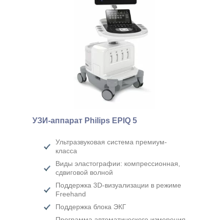
УЗИ-аппарат Philips EPIQ 5
Ультразвуковая система премиум-
класса
Виды эластографии: компрессионная,
сдвиговой волной
Поддержка 3D-визуализации в режиме
Freehand
Поддержка блока ЭКГ
Программа автоматического измерения