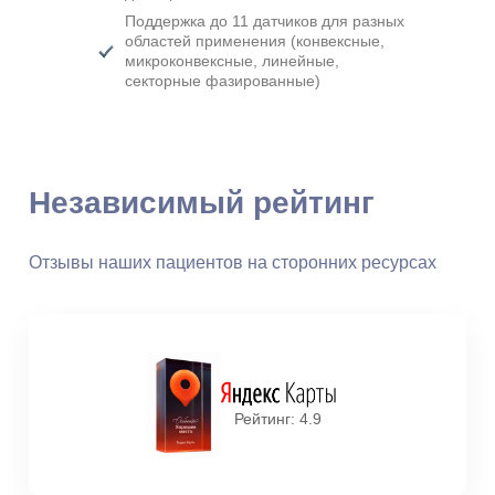
Поддержка до 11 датчиков для разных
областей применения (конвексные,
микроконвексные, линейные,
секторные фазированные)
Независимый рейтинг
Отзывы наших пациентов на сторонних ресурсах
Рейтинг: 4.9