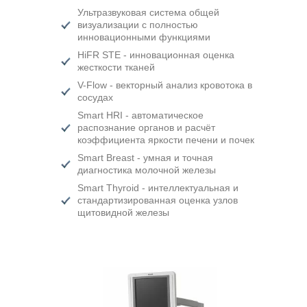
Ультразвуковая система общей
визуализации с полностью
инновационными функциями
HiFR STE - инновационная оценка
жесткости тканей
V-Flow - векторный анализ кровотока в
сосудах
Smart HRI - автоматическое
распознание органов и расчёт
коэффициента яркости печени и почек
Smart Breast - умная и точная
диагностика молочной железы
Smart Thyroid - интеллектуальная и
стандартизированная оценка узлов
щитовидной железы