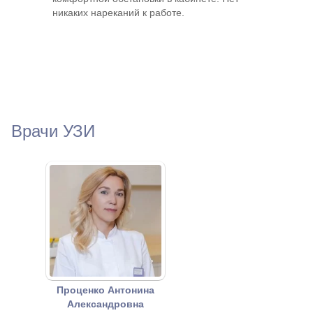
никаких нареканий к работе.
Врачи УЗИ
Проценко Антонина
Александровна