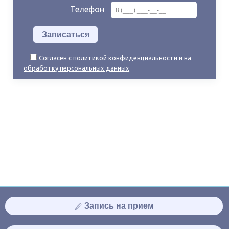
Телефон
Согласен с
политикой конфиденциальности
и на
обработку персональных данных
Запись на прием