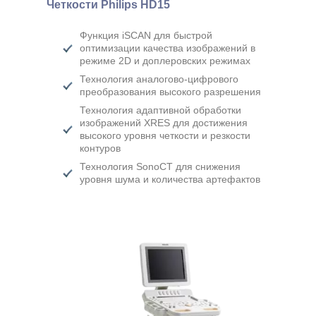
Четкости Philips HD15
Функция iSCAN для быстрой
оптимизации качества изображений в
режиме 2D и доплеровских режимах
Технология аналогово-цифрового
преобразования высокого разрешения
Технология адаптивной обработки
изображений XRES для достижения
высокого уровня четкости и резкости
контуров
Технология SonoСT для снижения
уровня шума и количества артефактов