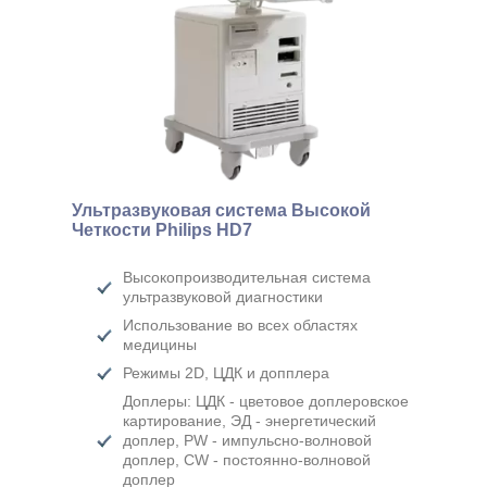
Ультразвуковая система Высокой
Четкости Philips HD7
Высокопроизводительная система
ультразвуковой диагностики
Использование во всех областях
медицины
Режимы 2D, ЦДК и допплера
Доплеры: ЦДК - цветовое доплеровское
картирование, ЭД - энергетический
доплер, PW - импульсно-волновой
доплер, CW - постоянно-волновой
доплер