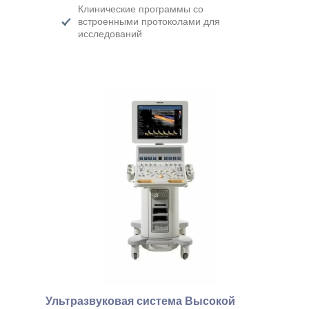
Клинические программы со
встроенными протоколами для
исследований
Ультразвуковая система Высокой