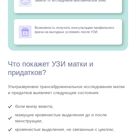
зависит от исследуемой анатомической зоны.
Возможность получить консультацию профильного
врача на выгодных условиях после УЗИ.
Что покажет УЗИ матки и
придатков?
Ультразвуковое трансабдоминальное исследование матки
и придатков выявляет следующие состояния:
боли внизу живота;
мажущие кровянистые выделения до и после
менструации;
кровянистые выделения, не связанные с циклом;