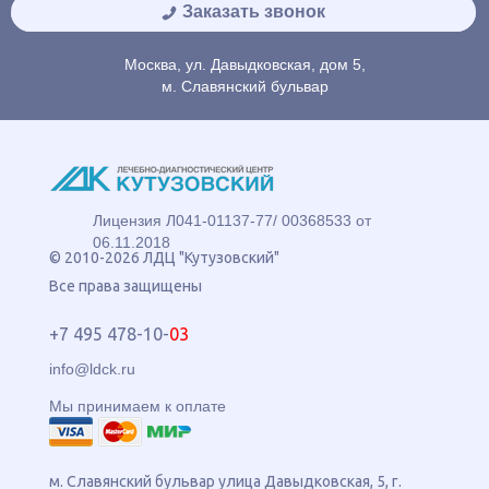
Заказать звонок
Москва, ул. Давыдковская, дом 5,
м. Славянский бульвар
Лицензия Л041-01137-77/ 00368533 от
06.11.2018
© 2010-2026 ЛДЦ "Кутузовский"
Все права защищены
+7 495 478-10-
03
info@ldck.ru
Мы принимаем к оплате
м. Славянский бульвар
улица
Давыдковская, 5
, г.