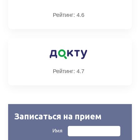
Рейтинг: 4.6
Рейтинг: 4.7
Записаться на прием
Имя