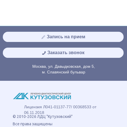
Запись на прием
Заказать звонок
Москва, ул. Давыдковская, дом 5,
м. Славянский бульвар
Лицензия Л041-01137-77/ 00368533 от
06.11.2018
© 2010-2026 ЛДЦ "Кутузовский"
Все права защищены