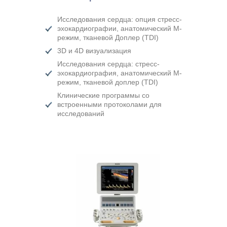
Исследования сердца: опция стресс-
эхокардиографии, анатомический М-
режим, тканевой Доплер (TDI)
3D и 4D визуализация
Исследования сердца: стресс-
эхокардиография, анатомический М-
режим, тканевой доплер (TDI)
Клинические программы со
встроенными протоколами для
исследований