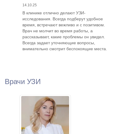
14.10.25
В клинике отлично делают УЗИ-
исследования. Всегда подберут удобное
время, встречают вежливо и с позитивом.
Врач не молчит во время работы, а
рассказывает, какие проблемы он увидел.
Всегда задает уточняющие вопросы,
внимательно смотрит беспокоящие места.
Врачи УЗИ