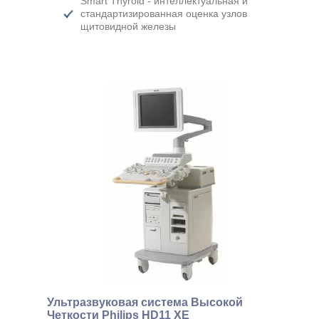
Smart Thyroid - интеллектуальная и
стандартизированная оценка узлов
щитовидной железы
Ультразвуковая система Высокой
Четкости Philips HD11 XE