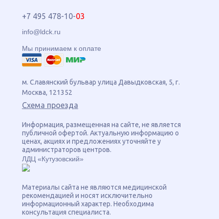
+7 495 478-10-
03
info@ldck.ru
Мы принимаем к оплате
м. Славянский бульвар
улица
Давыдковская, 5
, г.
Москва
,
121352
Схема проезда
Информация, размещенная на сайте, не является
публичной офертой. Актуальную информацию о
ценах, акциях и предложениях уточняйте у
администраторов центров.
ЛДЦ «Кутузовский»
Материалы сайта не являются медицинской
рекомендацией и носят исключительно
информационный характер. Необходима
консультация специалиста.