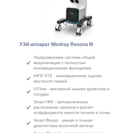
УЗИ-аппарат Mindray Resona I9
Ультразвуковая система общей
визуализации с полностью
инновационными функциями
HiFR STE - инновационная оценка
жесткости тканей
V-Flow - векторный анализ кровотока в
сосудах
Smart HRI - автоматическое
распознание органов и расчёт
коэффициента яркости печени и почек
Smart Breast - умная и точная
диагностика молочной железы