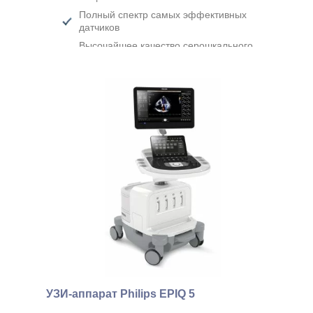
Полный спектр самых эффективных
датчиков
Высочайшее качество серошкального
изображения
УЗИ-аппарат Philips EPIQ 5