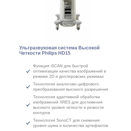
Ультразвуковая система Высокой
Четкости Philips HD15
Функция iSCAN для быстрой
оптимизации качества изображений в
режиме 2D и доплеровских режимах
Технология аналогово-цифрового
преобразования высокого разрешения
Технология адаптивной обработки
изображений XRES для достижения
высокого уровня четкости и резкости
контуров
Технология SonoСT для снижения
уровня шума и количества артефактов