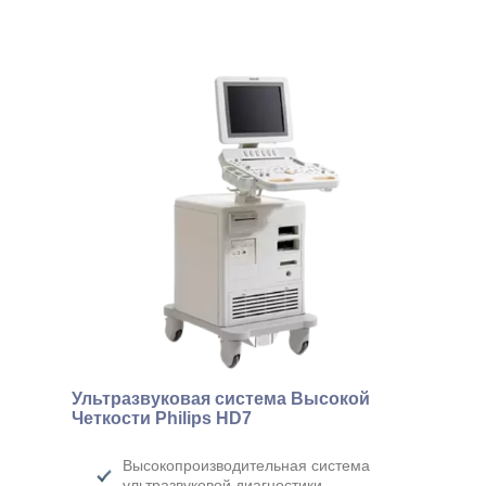
Ультразвуковая система Высокой
Четкости Philips HD7
Высокопроизводительная система
ультразвуковой диагностики