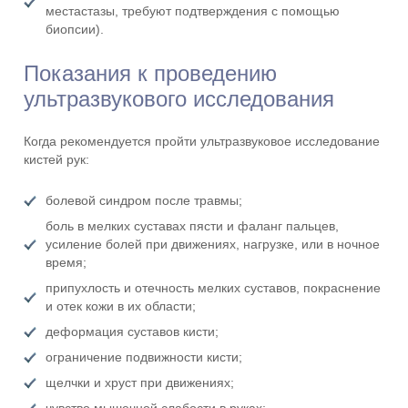
местастазы, требуют подтверждения с помощью
биопсии).
Показания к проведению
ультразвукового исследования
Когда рекомендуется пройти ультразвуковое исследование
кистей рук:
болевой синдром после травмы;
боль в мелких суставах пясти и фаланг пальцев,
усиление болей при движениях, нагрузке, или в ночное
время;
припухлость и отечность мелких суставов, покраснение
и отек кожи в их области;
деформация суставов кисти;
ограничение подвижности кисти;
щелчки и хруст при движениях;