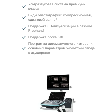
Ультразвуковая система премиум-
класса
Виды эластографии: компрессионная,
сдвиговой волной
Поддержка 3D-визуализации в режиме
Freehand
Поддержка блока ЭКГ
Программа автоматического измерения
основных параметров биометрии плода
в акушерстве