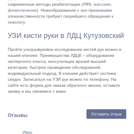
современные методы реабилитации (ЛФК,
массажи
,
физиолечение
). Новообразования с эхо-признаками
злокачественности требуют скорейшего обращения к
онкологу.
УЗИ кисти руки в ЛДЦ Кутузовский
Пройти ультразвуковое исследование кистей рук можно в
нашей клинике. Преимущества ЛДЦК – оборудование
экспертного класса, консультации врачей высшей
категории, быстрое проведение обследований,
индивидуальный подход. В клинике действует система
скидок. Записаться на УЗИ рук можно по телефону. На
сайте есть форма для заказа обратного звонка, оставьте
заявку и мы свяжемся с вами.
Оставить отзыв
Отзывы
Иван