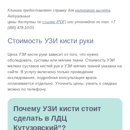
Клиника предоставляет справку для
налогового вычета
.
Актуальные
цены доступны по
ссылке (PDF)
или уточняйте по тел. +7
(495) 478-10-03
Стоимость УЗИ кисти руки
Цена УЗИ кисти руки зависит от того, что нужно
обследовать, суставы или мягкие ткани. Стоимость УЗИ
мелких суставов кистей рук и УЗИ мягких тканей указана на
сайте. В услугу включено только проведение
исследования, подробная консультация врача
оплачивается отдельно. Уточнить цены, узнать о скидках
можно по телефону.
Почему УЗИ кисти стоит
сделать в ЛДЦ
Кутузовский”?