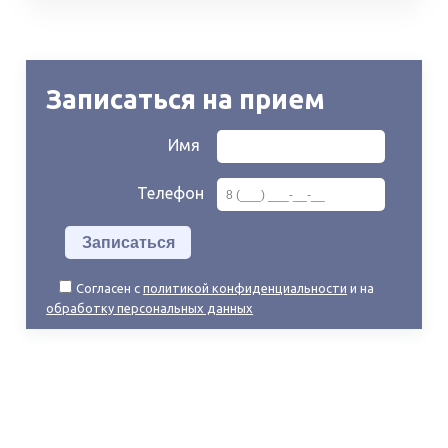
Записаться на прием
Имя
Телефон
Согласен с
политикой конфиденциальности
и на
обработку персональных данных