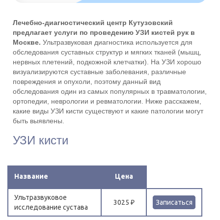
Лечебно-диагностический центр Кутузовский
предлагает услуги по проведению УЗИ кистей рук в
Москве.
Ультразвуковая диагностика используется для
обследования суставных структур и мягких тканей (мышц,
нервных плетений, подкожной клетчатки). На УЗИ хорошо
визуализируются суставные заболевания, различные
повреждения и опухоли, поэтому данный вид
обследования один из самых популярных в травматологии,
ортопедии, неврологии и ревматологии. Ниже расскажем,
какие виды УЗИ кисти существуют и какие патологии могут
быть выявлены.
УЗИ кисти
Название
Цена
Ультразвуковое
3025 ₽
Записаться
исследование сустава