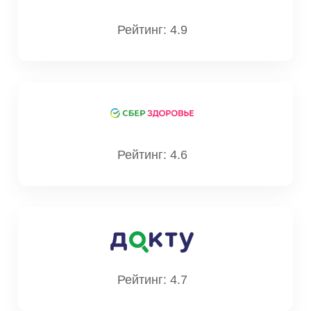
Рейтинг: 4.9
Рейтинг: 4.6
Рейтинг: 4.7