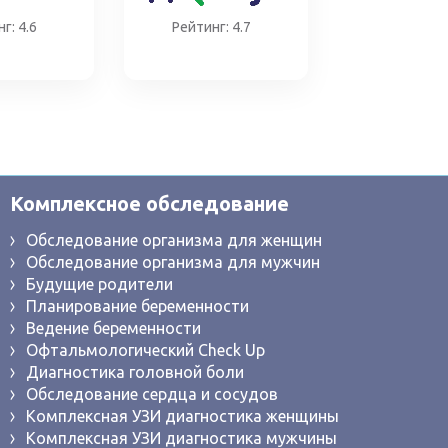
г: 4.6
Рейтинг: 4.7
Комплексное обследование
Обследование организма для женщин
Обследование организма для мужчин
Будущие родители
Планирование беременности
Ведение беременности
Офтальмологический Check Up
Диагностика головной боли
Обследование сердца и сосудов
Комплексная УЗИ диагностика женщины
Комплексная УЗИ диагностика мужчины