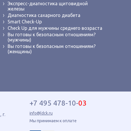
Экспресс-диагностика щитовидной
железы
Диагностика сахарного диабета
Smart Check-Up
Check Up для мужчины среднего возраста
Вы готовы к безопасным отношениям?
(мужчины)
Вы готовы к безопасным отношениям?
(женщины)
+7 495 478-10-
03
info@ldck.ru
5
, г.
Мы принимаем к оплате