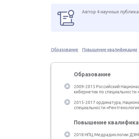
Автор 4 научных публик
Образование
Повышение квалификации
Образование
2009-2015 Российский Национа
кибернетик по специальности 
2015-2017 ординатура, Национ
специальности «Рентгенологи
Повышение квалифика
2018 НПЦ Медрадиологии ДЗМ 