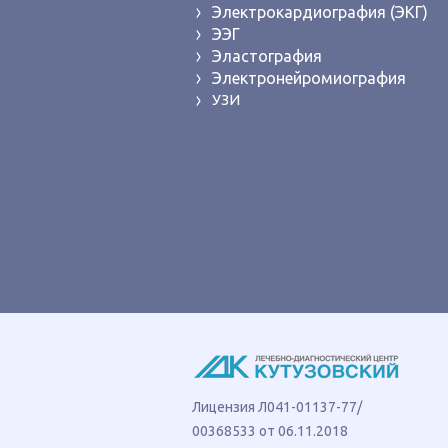
Электрокардиография (ЭКГ)
ЭЭГ
Эластография
Электронейромиография
УЗИ
Лицензия Л041-01137-77/
00368533 от 06.11.2018