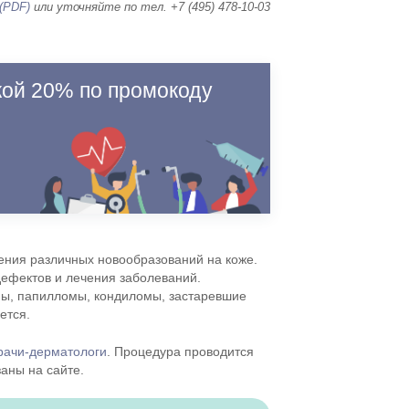
(PDF)
или уточняйте по тел. +7 (495) 478-10-03
кой 20% по промокоду
ения различных новообразований на коже.
ефектов и лечения заболеваний.
мы, папилломы, кондиломы, застаревшие
ется.
рачи-дерматологи
. Процедура проводится
аны на сайте.