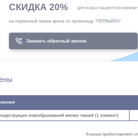
СКИДКА 20%
ДЛЯ НОВЫХ ПАЦИЕНТОВ КЛИНИКИ*
на первичный прием врача по промокоду "ПЕРВЫЙ20"
Заказать обратный звонок
ены
звание
иодеструкция новообразований мягких тканей (1 элемент)
Клиника предоставляет с