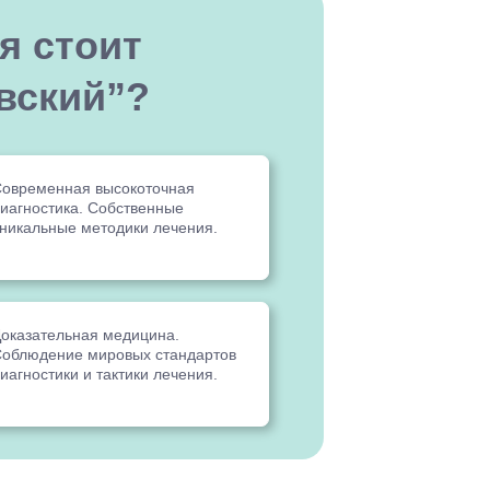
я стоит
вский”?
овременная высокоточная
иагностика. Собственные
никальные методики лечения.
оказательная медицина.
облюдение мировых стандартов
иагностики и тактики лечения.