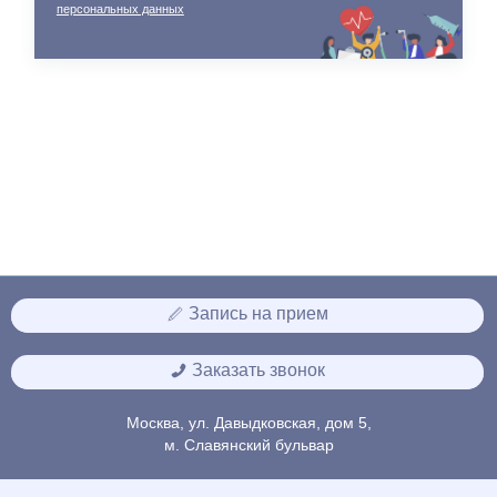
персональных данных
Запись на прием
Заказать звонок
Москва, ул. Давыдковская, дом 5,
м. Славянский бульвар