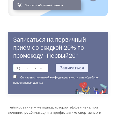
Заказать обратный звонок
Записаться на первичный
приём со скидкой 20% по
промокоду "Первый20"
Согласен с
политикой конфиденциальности
и на
обработку
персональных данных
Тейпирование – методика, которая эффективна при
лечении, реабилитации и профилактике спортивных и