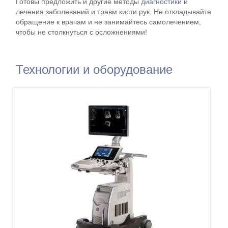
Готовы предложить и другие методы
диагностики
и
лечения заболеваний и травм кисти рук. Не откладывайте
обращение к врачам и не занимайтесь самолечением,
чтобы не столкнуться с осложнениями!
Технологии и оборудование