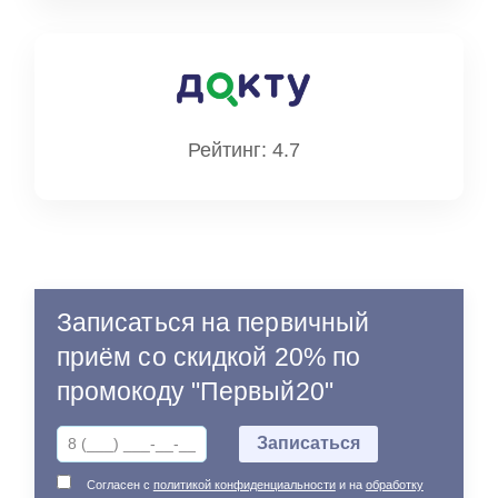
Рейтинг: 4.7
Записаться на первичный
приём со скидкой 20% по
промокоду "Первый20"
Согласен с
политикой конфиденциальности
и на
обработку