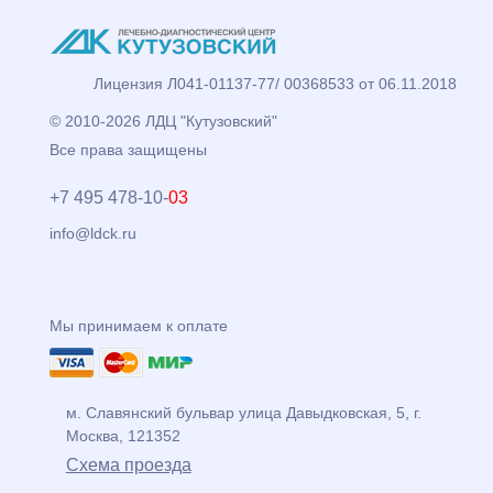
Лицензия Л041-01137-77/ 00368533 от 06.11.2018
© 2010-2026 ЛДЦ "Кутузовский"
Все права защищены
+7 495 478-10-
03
info@ldck.ru
Мы принимаем к оплате
м. Славянский бульвар
улица
Давыдковская, 5
, г.
Москва
,
121352
Схема проезда