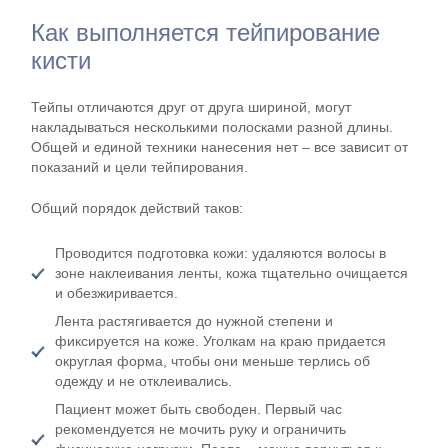
Как выполняется тейпирование
кисти
Тейпы отличаются друг от друга шириной, могут
накладываться несколькими полосками разной длины.
Общей и единой техники нанесения нет – все зависит от
показаний и цели тейпирования.
Общий порядок действий таков:
Проводится подготовка кожи: удаляются волосы в
зоне наклеивания ленты, кожа тщательно очищается
и обезжиривается.
Лента растягивается до нужной степени и
фиксируется на коже. Уголкам на краю придается
округлая форма, чтобы они меньше терлись об
одежду и не отклеивались.
Пациент может быть свободен. Первый час
рекомендуется не мочить руку и ограничить