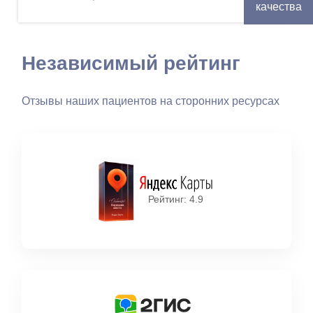
изображения
качества
Независимый рейтинг
Отзывы наших пациентов на сторонних ресурсах
Рейтинг: 4.9