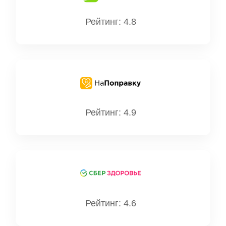
Рейтинг: 4.8
Рейтинг: 4.9
Рейтинг: 4.6