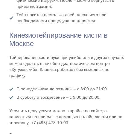
физические нагрузки. После – можно вернуться к
привычной жизни.
Тейп носится несколько дней, после чего при
необходимости процедура повторяется.
Кинезиотейпирование кисти в
Москве
Тейпирование кисти руки при ушибе или в других случаях
можно сделать в лечебно-диагностическом центре
«Кутузовский». Клиника работает без выходных по
графику:
С понедельника до пятницы – с 8:00 до 21:00.
В субботу и воскресенье – с 9:00 до 20:00.
Уточнить цену услуги можно в прайсе на сайте, а
записаться на прием – с помощью онлайн-заявки или по
телефону: +7 (495) 478-10-03.