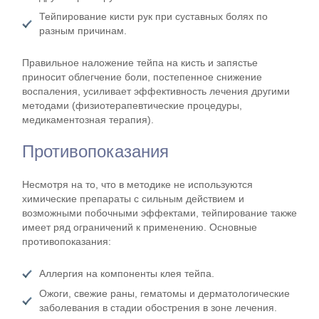
Тейпирование кисти рук при суставных болях по
разным причинам.
Правильное наложение тейпа на кисть и запястье
приносит облегчение боли, постепенное снижение
воспаления, усиливает эффективность лечения другими
методами (физиотерапевтические процедуры,
медикаментозная терапия).
Противопоказания
Несмотря на то, что в методике не используются
химические препараты с сильным действием и
возможными побочными эффектами, тейпирование также
имеет ряд ограничений к применению. Основные
противопоказания:
Аллергия на компоненты клея тейпа.
Ожоги, свежие раны, гематомы и дерматологические
заболевания в стадии обострения в зоне лечения.