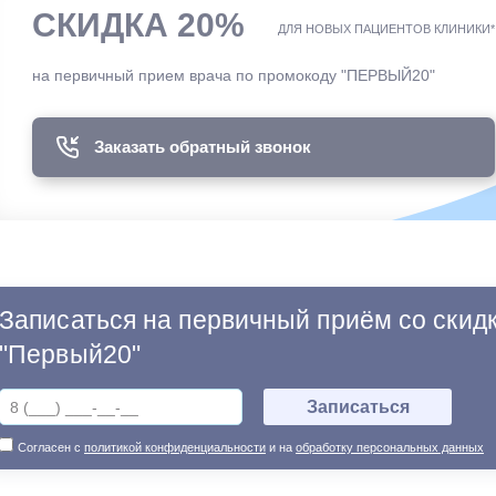
СКИДКА 20%
ДЛЯ НОВЫХ ПАЦИЕНТОВ КЛИНИКИ*
на первичный прием врача по промокоду "ПЕРВЫЙ20"
Заказать обратный звонок
Записаться на первичный приём со скид
"Первый20"
Согласен с
политикой конфиденциальности
и на
обработку персональных данных