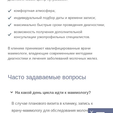
комфортная атмосфера;
индивидуальный подбор даты и времени записи;
максимально быстрые сроки проведения диагностики;
возможность получения дополнительной
консультации узкопрофильных специалистов.
В клинике принимают квалифицированные врачи
маммологи, владеющие современными методами
диагностики и лечения заболеваний молочных желез.
Часто задаваемые вопросы
На какой день цикла идти к маммологу?
В случае планового визита в клинику, запись к
врачу-маммологу для обследования молочной