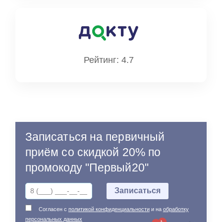
Рейтинг: 4.7
Записаться на первичный
приём со скидкой 20% по
промокоду "Первый20"
Согласен с
политикой конфиденциальности
и на
обработку
персональных данных