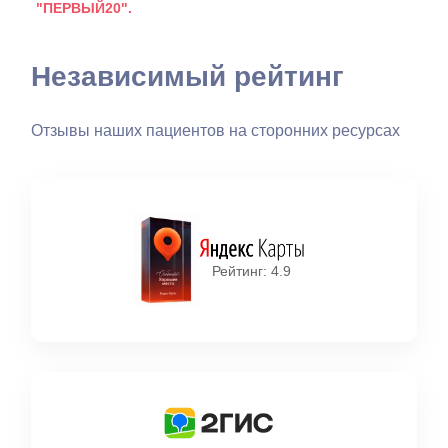
"ПЕРВЫЙ20".
Независимый рейтинг
Отзывы наших пациентов на сторонних ресурсах
Рейтинг: 4.9