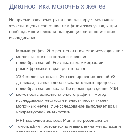
Диагностика молочных желез
На приеме врач осмотрит и пропальпирует молочные
железы, оценит состояние лимфатических узлов, и при
необходимости назначит следующие диагностические
исследования:
Маммография. Это рентгенологическое исследование
молочных желез с целью выявления
новообразований. Результаты маммографии
расшифровывает врач-рентгенолог.
УЗИ молочных желез. Это сканирование тканей УЗ-
датчиком, выявляющее воспалительные процессы,
новообразования, кисты. Во время проведения УЗИ
может быть выполнена эластография – метод
исследования жесткости и эластичности тканей
молочных желез. УЗ-исследование выполняет врач
ультразвуковой диагностики.
МРТ молочной железы. Магнитно-резонансная
томография проводится для выявления метастазов и
определения природы новообразования.