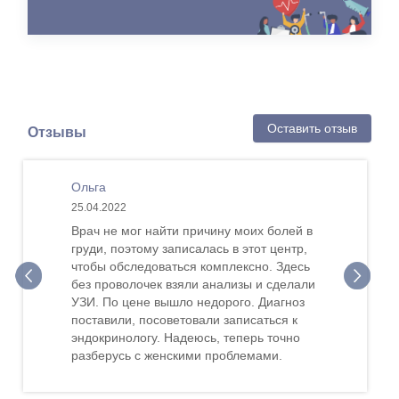
Оставить отзыв
Отзывы
Ольга
25.04.2022
Врач не мог найти причину моих болей в
груди, поэтому записалась в этот центр,
чтобы обследоваться комплексно. Здесь
без проволочек взяли анализы и сделали
УЗИ. По цене вышло недорого. Диагноз
поставили, посоветовали записаться к
эндокринологу. Надеюсь, теперь точно
разберусь с женскими проблемами.