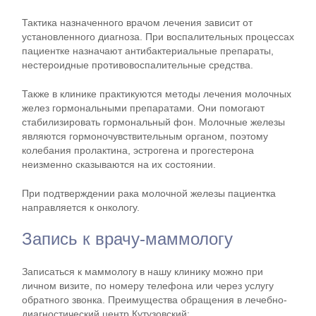
Тактика назначенного врачом лечения зависит от
установленного диагноза. При воспалительных процессах
пациентке назначают антибактериальные препараты,
нестероидные противовоспалительные средства.
Также в клинике практикуются методы лечения молочных
желез гормональными препаратами. Они помогают
стабилизировать гормональный фон. Молочные железы
являются гормоночувствительным органом, поэтому
колебания пролактина, эстрогена и прогестерона
неизменно сказываются на их состоянии.
При подтверждении рака молочной железы пациентка
направляется к онкологу.
Запись к врачу-маммологу
Записаться к маммологу в нашу клинику можно при
личном визите, по номеру телефона или через услугу
обратного звонка. Преимущества обращения в лечебно-
диагностический центр Кутузовский: