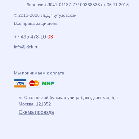
Лицензия Л041-01137-77/ 00368533 от 06.11.2018
© 2010-2026 ЛДЦ "Кутузовский"
Все права защищены
+7 495 478-10-
03
info@ldck.ru
Мы принимаем к оплате
м. Славянский бульвар
улица
Давыдковская, 5
, г.
Москва
,
121352
Схема проезда