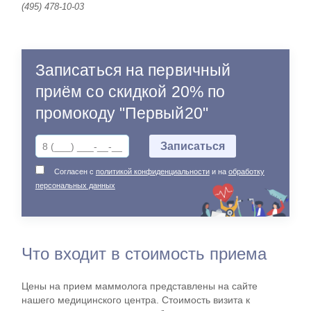
(495) 478-10-03
Записаться на первичный
приём со скидкой 20% по
промокоду "Первый20"
Согласен с
политикой конфиденциальности
и на
обработку
персональных данных
Что входит в стоимость приема
Цены на прием маммолога представлены на сайте
нашего медицинского центра. Стоимость визита к