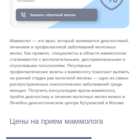
"ПЕРВЫЙ20"
Заказать обратный звонок
Маммолог — это врач, который занимается диагностикой,
лечением и профилактикой заболеваний молочных
желез. Как правило, специалисты в области маммологии
сталкиваются с воспалительными, дисгормональными и
опухолевыми патологиями. Регулярные
профилактические визиты к маммологу помогают выявить
на ранней стадии рак молочной железы — одно из самых
распространенных онкологических заболеваний среди
женщин. Получить консультацию врача-маммолога,
пройти диагностику и лечение молочных желез можно в
Лечебно-диагностическом центре Кутузовский в Москве.
Цены на прием маммолога