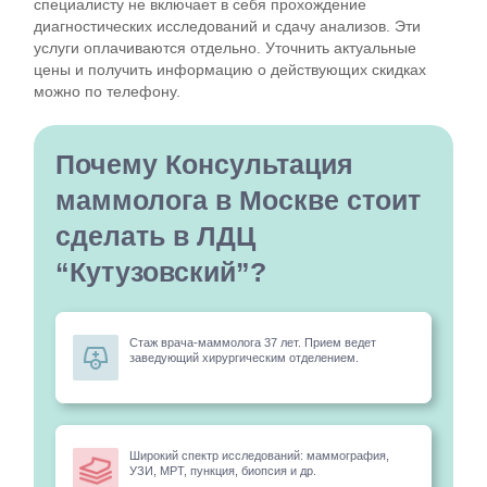
специалисту не включает в себя прохождение
диагностических исследований и сдачу анализов. Эти
услуги оплачиваются отдельно. Уточнить актуальные
цены и получить информацию о действующих скидках
можно по телефону.
Почему Консультация
маммолога в Москве стоит
сделать в ЛДЦ
“Кутузовский”?
Стаж врача-маммолога 37 лет. Прием ведет
заведующий хирургическим отделением.
Широкий спектр исследований: маммография,
УЗИ, МРТ, пункция, биопсия и др.