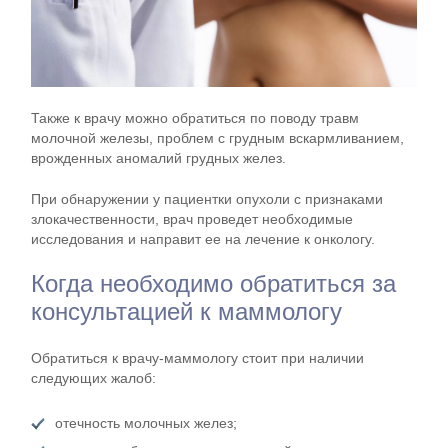
Также к врачу можно обратиться по поводу травм
молочной железы, проблем с грудным вскармливанием,
врожденных аномалий грудных желез.
При обнаружении у пациентки опухоли с признаками
злокачественности, врач проведет необходимые
исследования и направит ее на лечение к онкологу.
Когда необходимо обратиться за
консультацией к маммологу
Обратиться к врачу-маммологу стоит при наличии
следующих жалоб:
отечность молочных желез;