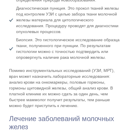
Диагностическая пункция. Это прокол тканей железы
под контролем УЗИ с целью забора ткани молочной
железы материала для цитологического
исследования. Процедуру проводят для диагностики
опухолевых процессов.
Биопсия. Это гистологическое исследование образца
ткани, полученного при пункции. По результатам
гистологии можно с точностью подтвердить или
опровергнуть наличие рака молочной железы.
Помимо инструментальных исследований (УЗИ, МРТ),
врач может назначить лабораторные исследования:
анализ крови на онкомаркеры, половые гормоны,
гормоны щитовидной железы, общий анализ крови. В
платной клинике их можно сдать за один день, чем
быстрее маммолог получит результаты, тем раньше
можно будет приступить к лечению.
Лечение заболеваний молочных
желез