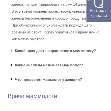
железы лучше планировать на 6 — 14 день цикла.
Контроль
В это время уровень прогестерона минимален,
качества
железа безболезненна и хорошо прощупывается.
При обнаружении опухоли ждать подходящего
времени не стоит. Нужно обратиться к врачу нужно
как можно быстрее.
Какой врач дает направление к маммологу?
Какие анализы назначает маммолог?
Что проверяет маммолог у женщин?
Врачи маммологи