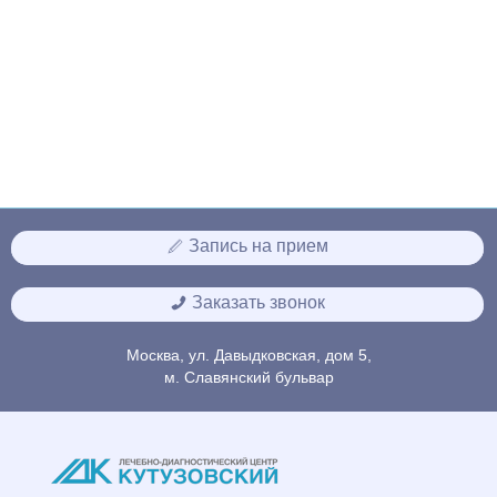
Запись на прием
Заказать звонок
Москва, ул. Давыдковская, дом 5,
м. Славянский бульвар