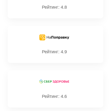
Рейтинг: 4.8
Рейтинг: 4.9
Рейтинг: 4.6