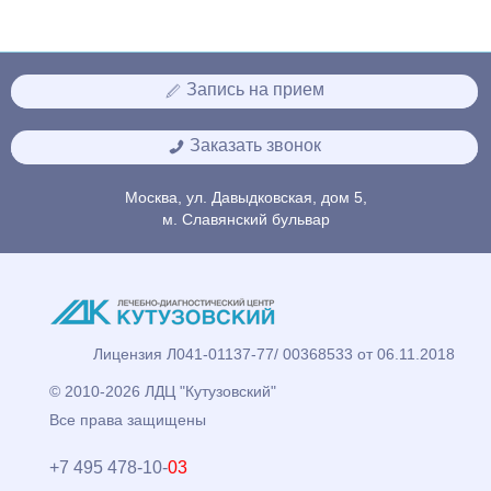
Запись на прием
Заказать звонок
Москва, ул. Давыдковская, дом 5,
м. Славянский бульвар
Лицензия Л041-01137-77/ 00368533 от 06.11.2018
© 2010-2026 ЛДЦ "Кутузовский"
Все права защищены
+7 495 478-10-
03