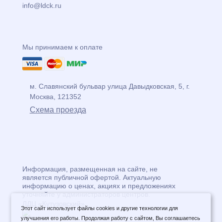
info@ldck.ru
Мы принимаем к оплате
м. Славянский бульвар
улица
Давыдковская, 5
, г.
Москва
,
121352
Схема проезда
Информация, размещенная на сайте, не
является публичной офертой. Актуальную
информацию о ценах, акциях и предложениях
уточняйте у администраторов центров.
ЛДЦ «Кутузовский»
Этот сайт использует файлы cookies и другие технологии для
улучшения его работы. Продолжая работу с сайтом, Вы соглашаетесь