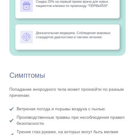
Скидка 20% на первый прием врача для новых
пациентов клиники по промокоду "ПЕРВЫЙ20".
Доказательная медицина. Соблюдение мировых
стандартов диагностики и тактики лечения.
Симптомы
Попадание инородного тела может произойти по разным
причинам:
Ветреная погода и порывы воздуха с пылью.
Производственные травмы при несоблюдении правил
безопасности.
Трение глаз руками, на которых могут быть мелкие