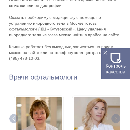
сетчатки или ее дистрофии.
Оказать необходимую медицинскую помощь по
устранению инородного тела в Москве готовы
офтальмологи ЛДЦ «Кутузовский». Цену удаления
инородного тела из глаза можно найти в прайсе на сайте.
Клиника работает без выходных, записаться на прием
можно на сайте или по телефону колл-центра клиники: +7
(495) 478-10-03.
Контроль
качества
Врачи офтальмологи