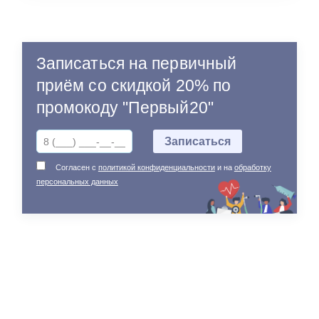
Записаться на первичный
приём со скидкой 20% по
промокоду "Первый20"
Согласен с
политикой конфиденциальности
и на
обработку
персональных данных