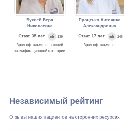
Буклей Вера
Проценко Антонина
Николаевна
Александровна
Стаж: 35 лет
Стаж: 17 лет
139
248
Врач-офтальмолог высшей
Врач-офтальмолог
квалификационной категории
Независимый рейтинг
Отзывы наших пациентов на сторонних ресурсах