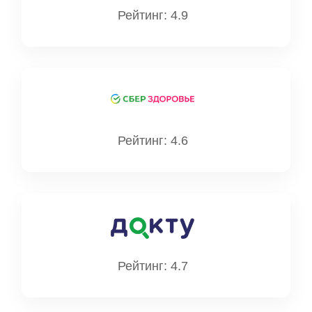
Рейтинг: 4.9
Рейтинг: 4.6
Рейтинг: 4.7