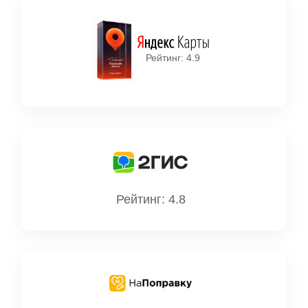
Рейтинг: 4.9
Рейтинг: 4.8