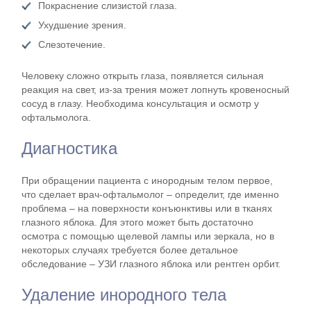
Покраснение слизистой глаза.
Ухудшение зрения.
Слезотечение.
Человеку сложно открыть глаза, появляется сильная
реакция на свет, из-за трения может лопнуть кровеносный
сосуд в глазу. Необходима консультация и осмотр у
офтальмолога.
Диагностика
При обращении пациента с инородным телом первое,
что сделает врач-офтальмолог – определит, где именно
проблема – на поверхности конъюнктивы или в тканях
глазного яблока. Для этого может быть достаточно
осмотра с помощью щелевой лампы или зеркала, но в
некоторых случаях требуется более детальное
обследование – УЗИ глазного яблока или рентген орбит.
Удаление инородного тела