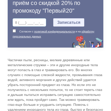
приём со скидкой 20% по
промокоду "Первый20"
Согласен с
политикой конфиденциальности
и на
обработку
персональных данных
Частички пыли, ресницы, мелкие деревянные или
металлические стружки – эти и другие инородные тела
могут попасть в глаз и травмировать его. Во многих
случаях с помощью слезной жидкости, промывания глаза
водой, активного моргания и других действий удается
убрать посторонний предмет из глаза. Но если это не
получилось с нескольких попыток, то не стоит тереть глаз
и дальше пытаться исправить ситуацию самостоятельно
или ждать, пока пройдет само. Так можно травмировать
глаз еще больше и ухудшить ситуацию. Помочь с
удалением инородного тела из глаза, быстро и безопасно