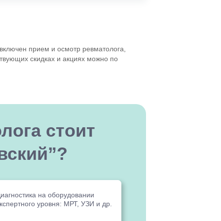
 включен прием и осмотр ревматолога,
ствующих скидках и акциях можно по
лога стоит
вский”?
иагностика на оборудовании
кспертного уровня: МРТ, УЗИ и др.