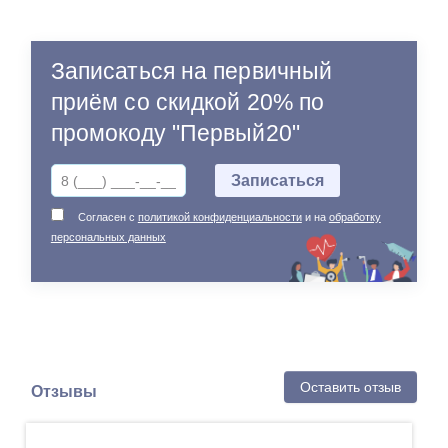
Записаться на первичный
приём со скидкой 20% по
промокоду "Первый20"
Согласен с
политикой конфиденциальности
и на
обработку
персональных данных
Оставить отзыв
Отзывы