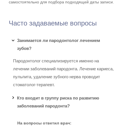
самостоятельно для подбора подходящей даты записи.
Часто задаваемые вопросы
Занимается ли пародонтолог лечением
зубов?
Пародонтолог специализируется именно на
лечении заболеваний пародонта. Лечение кариеса,
пульпита, удаление зубного нерва проводит
стоматолог-терапевт.
Кто входит в группу риска по развитию
заболеваний пародонта?
На вопросы ответил врач: