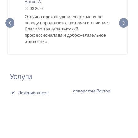
Антон А.
21.03.2023
Отлично проконсультировали меня по
поводу пародонтита, назначили лечение.
Спасибо врачу за высокий
профессионализм и доброжелательное
отношение.
Услуги
аппаратом Вектор
Лечение десен