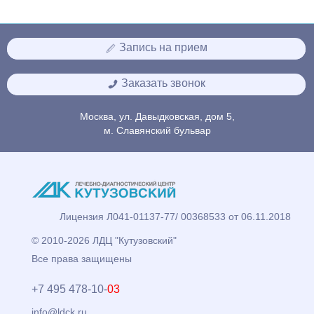
Запись на прием
Заказать звонок
Москва, ул. Давыдковская, дом 5,
м. Славянский бульвар
Лицензия Л041-01137-77/ 00368533 от 06.11.2018
© 2010-2026 ЛДЦ "Кутузовский"
Все права защищены
+7 495 478-10-
03
info@ldck.ru