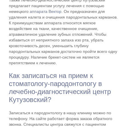
Также лечебно-диагностический центр Кутузовский
предлагает пациентам услугу лечения с помощью
немецкого
аппарата Вектор
. Он предназначен для
удаления налета и очищения пародонтальных карманов.
К преимуществам аппарата относится мягкое
воздействие на ткани, качественное очищение,
атравматичное удаление зубных отложений. Чтобы
избавиться от неприятного запаха изо рта, убрать
кровоточивость десен, уменьшить глубину
пародонтальных карманов достаточно пройти всего одну
процедуру. Наличие брекет-систем не является
препятствием к лечению.
Как записаться на прием к
стоматологу-пародонтологу в
лечебно-диагностический центр
Кутузовский?
Записаться к пародонтологу в нашу клинику можно по
телефону. На сайте работает форма заказа обратного
звонка. Специалисты центра свяжутся с пациентом