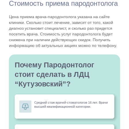
Стоимость приема пародонтолога
Цена приема врача-пародонтолога указана на сайте
клиники. Сколько стоит лечение, зависит от того, какой
диагноз установит специалист, и сколько раз придется
посетить врача. Стоимость услуг пародонтолога будет
снижена при наличии действующих скидок. Получить
информацию об актуальных акциях можно по телефону.
Почему Пародонтолог
стоит сделать в ЛДЦ
“Кутузовский”?
Средний стаж врачей-стоматологов 16 лет. Врачи
высшей квалификационной категории.