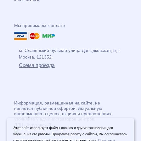
Мы принимаем к оплате
м. Славянский бульвар
улица
Давыдковская, 5
, г.
Москва
,
121352
Схема проезда
Информация, размещенная на сайте, не
является публичной офертой. Актуальную
информацию о ценах, акциях и предложениях
уточняйте у администраторов центров.
ЛДЦ «Кутузовский»
Этот сайт использует файлы cookies и другие технологии для
улучшения его работы. Продолжая работу с сайтом, Вы соглашаетесь
с использованием файлов cookies в соответствии с
Политикой