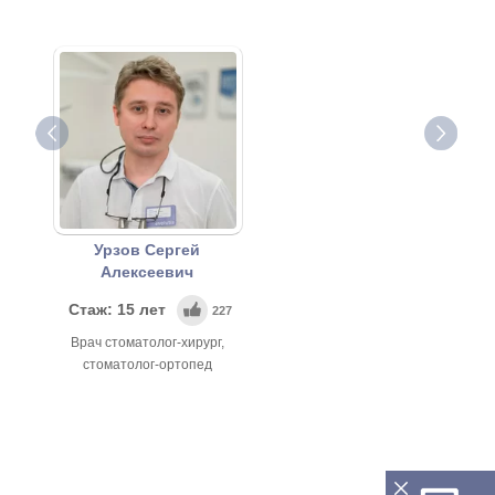
Урзов Сергей
Алексеевич
Стаж: 15 лет
227
Врач стоматолог-хирург,
стоматолог-ортопед