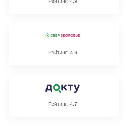
Рейтинг: 4.9
Рейтинг: 4.6
Рейтинг: 4.7