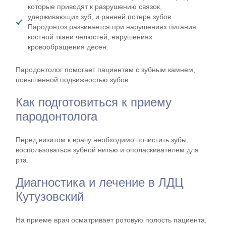
которые приводят к разрушению связок,
удерживающих зуб, и ранней потере зубов.
Пародонтоз развивается при нарушениях питания
костной ткани челюстей, нарушениях
кровообращения десен.
Пародонтолог помогает пациентам с зубным камнем,
повышенной подвижностью зубов.
Как подготовиться к приему
пародонтолога
Перед визитом к врачу необходимо почистить зубы,
воспользоваться зубной нитью и ополаскивателем для
рта.
Диагностика и лечение в ЛДЦ
Кутузовский
На приеме врач осматривает ротовую полость пациента,