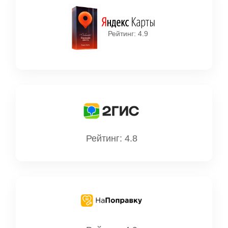
Рейтинг: 4.9
Рейтинг: 4.8