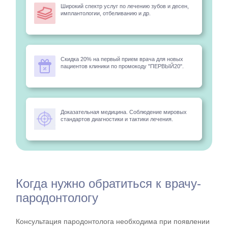
Широкий спектр услуг по лечению зубов и десен,
имплантологии, отбеливанию и др.
Скидка 20% на первый прием врача для новых
пациентов клиники по промокоду "ПЕРВЫЙ20".
Доказательная медицина. Соблюдение мировых
стандартов диагностики и тактики лечения.
Когда нужно обратиться к врачу-
пародонтологу
Консультация пародонтолога необходима при появлении