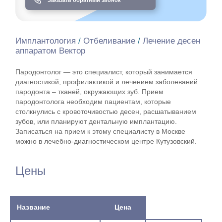
Имплантология
/
Отбеливание
/
Лечение десен
аппаратом Вектор
Пародонтолог — это специалист, который занимается
диагностикой, профилактикой и лечением заболеваний
пародонта – тканей, окружающих зуб. Прием
пародонтолога необходим пациентам, которые
столкнулись с кровоточивостью десен, расшатыванием
зубов, или планируют дентальную имплантацию.
Записаться на прием к этому специалисту в Москве
можно в лечебно-диагностическом центре Кутузовский.
Цены
Название
Цена