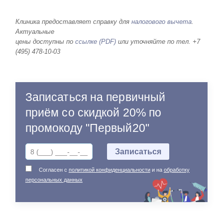
Клиника предоставляет справку для
налогового вычета
.
Актуальные
цены доступны по
ссылке (PDF)
или уточняйте по тел. +7
(495) 478-10-03
Записаться на первичный
приём со скидкой 20% по
промокоду "Первый20"
Согласен с
политикой конфиденциальности
и на
обработку
персональных данных