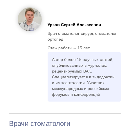
Урзов Сергей Алексеевич
Врач стоматолог-хирург, стоматолог-
ортопед
Стаж работы -- 15 лет
Автор более 15 научных статей,
опубликованных в журналах,
рецензируемых ВАК.
Специализируется в эндодонтии
и имплантологии. Участник
международных и российских
форумов и конференций
Врачи стоматологи