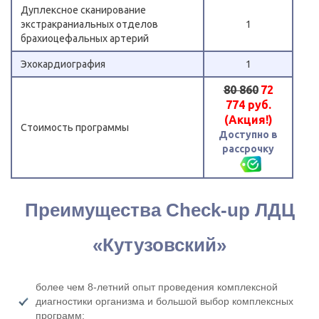
Дуплексное сканирование
экстракраниальных отделов
1
брахиоцефальных артерий
Эхокардиография
1
80 860
72
774 руб.
(Акция!)
Стоимость программы
Доступно в
рассрочку
Преимущества Check-up ЛДЦ
«Кутузовский»
более чем 8-летний опыт проведения комплексной
диагностики организма и большой выбор комплексных
программ;