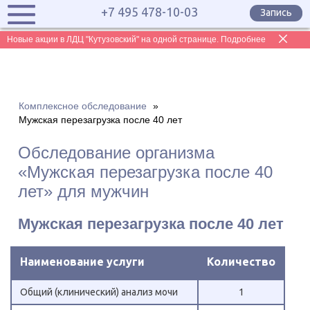
+7 495 478-10-03
Запись
Новые акции в ЛДЦ "Кутузовский" на одной странице. Подробнее
Комплексное обследование
»
Мужская перезагрузка после 40 лет
Обследование организма
«Мужская перезагрузка после 40
лет» для мужчин
Мужская перезагрузка после 40 лет
Наименование услуги
Количество
Общий (клинический) анализ мочи
1