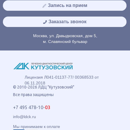
Запись на прием
Заказать звонок
Москва, ул. Давыдковская, дом 5,
м. Славянский бульвар
Лицензия Л041-01137-77/ 00368533 от
06.11.2018
© 2010-2026 ЛДЦ "Кутузовский"
Все права защищены
+7 495 478-10-
03
info@ldck.ru
Мы принимаем к оплате