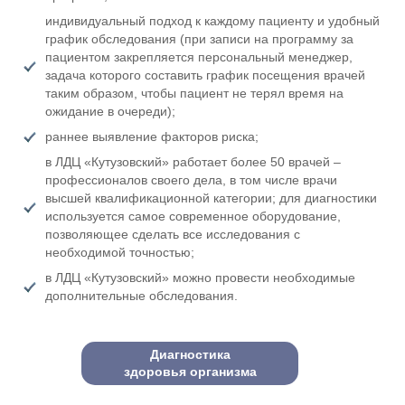
индивидуальный подход к каждому пациенту и удобный
график обследования (при записи на программу за
пациентом закрепляется персональный менеджер,
задача которого составить график посещения врачей
таким образом, чтобы пациент не терял время на
ожидание в очереди);
раннее выявление факторов риска;
в ЛДЦ «Кутузовский» работает более 50 врачей –
профессионалов своего дела, в том числе врачи
высшей квалификационной категории; для диагностики
используется самое современное оборудование,
позволяющее сделать все исследования с
необходимой точностью;
в ЛДЦ «Кутузовский» можно провести необходимые
дополнительные обследования.
Диагностика
здоровья организма