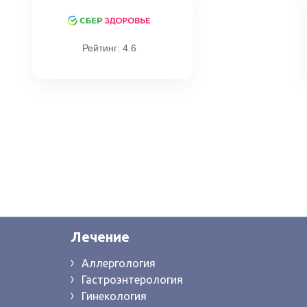
Рейтинг: 4.6
Лечение
Аллергология
Гастроэнтерология
Гинекология