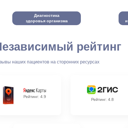
Диагностика
здоровья организма
и
Независимый рейтинг
зывы наших пациентов на сторонних ресурсах
Рейтинг: 4.9
Рейтинг: 4.8