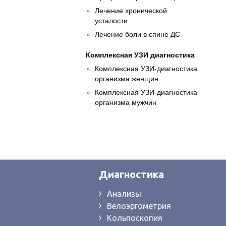
Лечение хронической
усталости
Лечение боли в спине ДС
Комплексная УЗИ диагностика
Комплексная УЗИ-диагностика
организма женщин
Комплексная УЗИ-диагностика
организма мужчин
Диагностика
Анализы
Велоэргометрия
Кольпоскопия