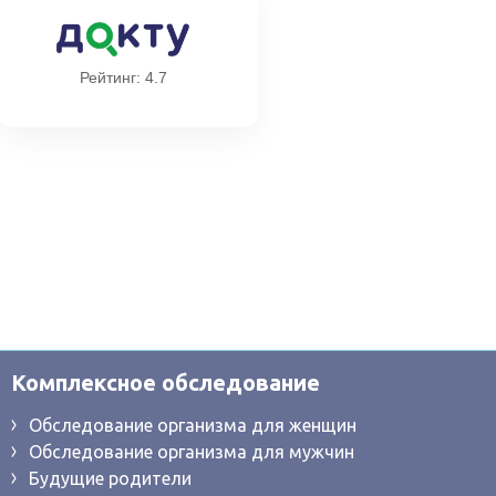
Рейтинг: 4.7
Комплексное обследование
Обследование организма для женщин
Обследование организма для мужчин
Будущие родители