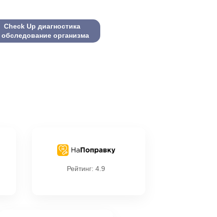
Check Up диагностика
 обследование организма
Рейтинг: 4.9