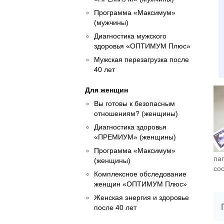
Программа «Максимум»
(мужчины)
Диагностика мужского
здоровья «ОПТИМУМ Плюс»
Мужская перезагрузка после
40 лет
Для женщин
Вы готовы к безопасным
отношениям? (женщины)
Диагностика здоровья
«ПРЕМИУМ» (женщины)
Программа «Максимум»
па
(женщины)
со
Комплексное обследование
женщин «ОПТИМУМ Плюс»
Женская энергия и здоровье
после 40 лет