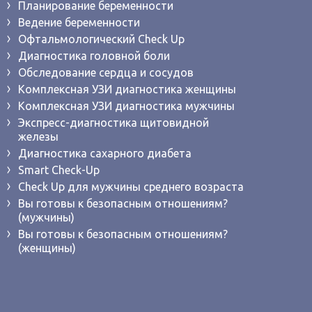
Планирование беременности
Ведение беременности
Офтальмологический Check Up
Диагностика головной боли
Обследование сердца и сосудов
Комплексная УЗИ диагностика женщины
Комплексная УЗИ диагностика мужчины
Экспресс-диагностика щитовидной
железы
Диагностика сахарного диабета
Smart Check-Up
Check Up для мужчины среднего возраста
Вы готовы к безопасным отношениям?
(мужчины)
Вы готовы к безопасным отношениям?
(женщины)