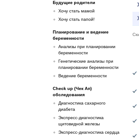
Будущие родители
Хочу стать мамой
Хочу стать папой!
Планирование и ведение
Ск
беременности
Анализы при планировании
беременности
Генетические анализы при
планировании беременности
Ведение беременности
Check up (Чек Ап)
обследования
Диагностика сахарного
диабета
Экспресс-диагностика
щитовидной железы
Экспресс-диагностика сердца