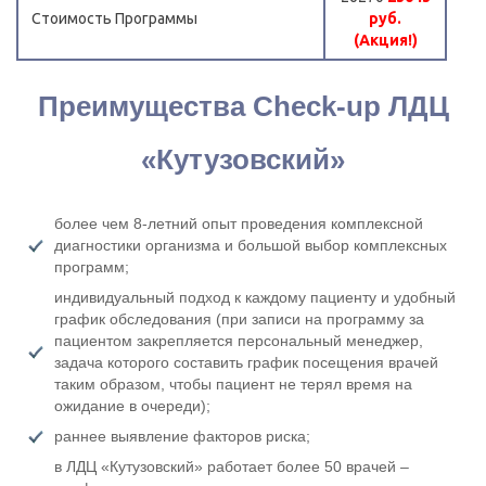
Стоимость Программы
руб.
(Акция!)
Преимущества Check-up ЛДЦ
«Кутузовский»
более чем 8-летний опыт проведения комплексной
диагностики организма и большой выбор комплексных
программ;
индивидуальный подход к каждому пациенту и удобный
график обследования (при записи на программу за
пациентом закрепляется персональный менеджер,
задача которого составить график посещения врачей
таким образом, чтобы пациент не терял время на
ожидание в очереди);
раннее выявление факторов риска;
в ЛДЦ «Кутузовский» работает более 50 врачей –