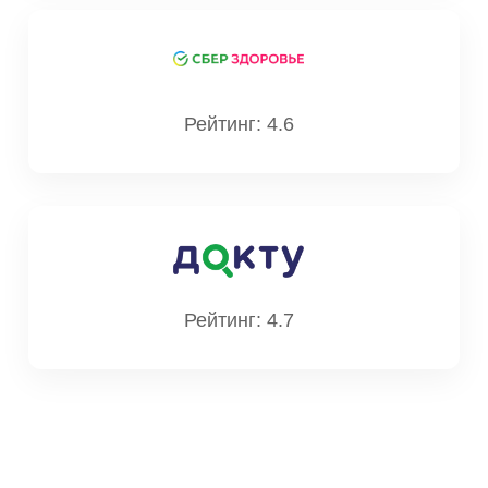
Рейтинг: 4.6
Рейтинг: 4.7