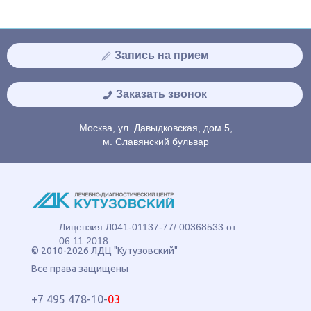
Запись на прием
Заказать звонок
Москва, ул. Давыдковская, дом 5,
м. Славянский бульвар
Лицензия Л041-01137-77/ 00368533 от
06.11.2018
© 2010-2026 ЛДЦ "Кутузовский"
Все права защищены
+7 495 478-10-
03