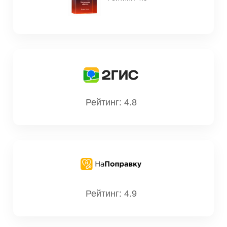
Рейтинг: 4.8
Рейтинг: 4.9