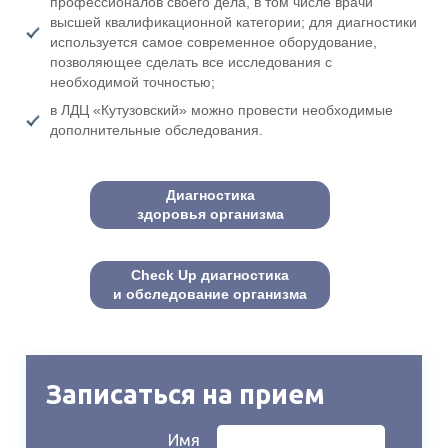
профессионалов своего дела, в том числе врачи
высшей квалификационной категории; для диагностики
используется самое современное оборудование,
позволяющее сделать все исследования с
необходимой точностью;
в ЛДЦ «Кутузовский» можно провести необходимые
дополнительные обследования.
Диагностика
здоровья организма
Check Up диагностика
и обследование организма
Записаться на прием
Имя