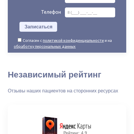
Телефон
Согласен с
политикой конфиденциальности
и на
обработку персональных данных
Независимый рейтинг
Отзывы наших пациентов на сторонних ресурсах
Рейтинг: 4.9